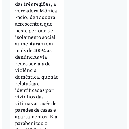
das três regiões, a
vereadora Mônica
Facio, de Taquara,
acrescentou que
neste período de
isolamento social
aumentaram em
mais de 400% as
denúncias via
redes sociais de
violência
doméstica, que são
relatadas e
identificadas por
vizinhos das
vítimas através de
paredes de casas e
apartamentos. Ela
parabenizou o