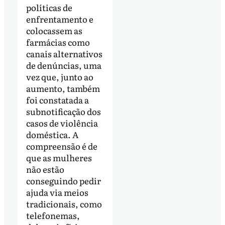
políticas de
enfrentamento e
colocassem as
farmácias como
canais alternativos
de denúncias, uma
vez que, junto ao
aumento, também
foi constatada a
subnotificação dos
casos de violência
doméstica. A
compreensão é de
que as mulheres
não estão
conseguindo pedir
ajuda via meios
tradicionais, como
telefonemas,