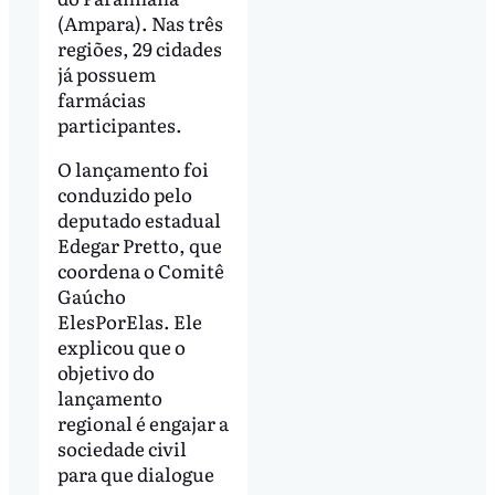
(Ampara). Nas três
regiões, 29 cidades
já possuem
farmácias
participantes.
O lançamento foi
conduzido pelo
deputado estadual
Edegar Pretto, que
coordena o Comitê
Gaúcho
ElesPorElas. Ele
explicou que o
objetivo do
lançamento
regional é engajar a
sociedade civil
para que dialogue