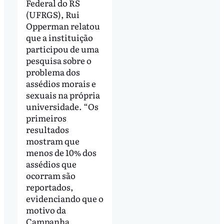
Federal do RS
(UFRGS), Rui
Opperman relatou
que a instituição
participou de uma
pesquisa sobre o
problema dos
assédios morais e
sexuais na própria
universidade. “Os
primeiros
resultados
mostram que
menos de 10% dos
assédios que
ocorram são
reportados,
evidenciando que o
motivo da
Campanha