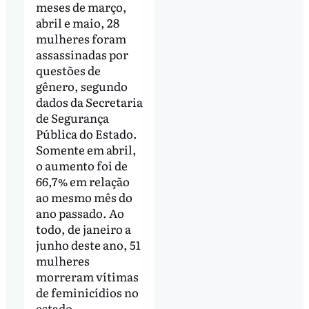
meses de março,
abril e maio, 28
mulheres foram
assassinadas por
questões de
gênero, segundo
dados da Secretaria
de Segurança
Pública do Estado.
Somente em abril,
o aumento foi de
66,7% em relação
ao mesmo mês do
ano passado. Ao
todo, de janeiro a
junho deste ano, 51
mulheres
morreram vítimas
de feminicídios no
estado.