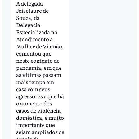
A delegada
Jeiselaure de
Souza, da
Delegacia
Especializada no
Atendimento à
Mulher de Viamão,
comentou que
neste contexto de
pandemia, em que
as vítimas passam
mais tempo em
casa com seus
agressores e que há
o aumento dos
casos de violência
doméstica, é muito
importante que
sejam ampliados os
canais de