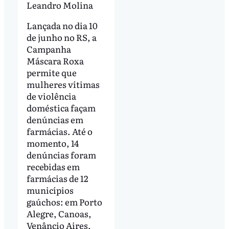
Leandro Molina
Lançada no dia 10
de junho no RS, a
Campanha
Máscara Roxa
permite que
mulheres vítimas
de violência
doméstica façam
denúncias em
farmácias. Até o
momento, 14
denúncias foram
recebidas em
farmácias de 12
municípios
gaúchos: em Porto
Alegre, Canoas,
Venâncio Aires,