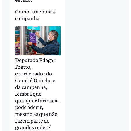
Como funciona a
campanha
Deputado Edegar
Pretto,
coordenador do
Comitê Gaúcho e
da campanha,
lembra que
qualquer farmácia
pode aderir,
mesmo as que não
fazem parte de
grandes redes /