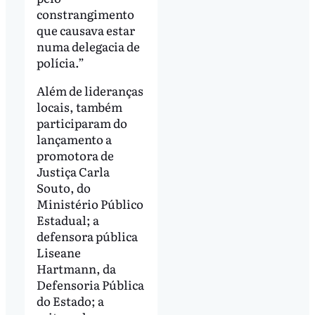
constrangimento
que causava estar
numa delegacia de
polícia.”
Além de lideranças
locais, também
participaram do
lançamento a
promotora de
Justiça Carla
Souto, do
Ministério Público
Estadual; a
defensora pública
Liseane
Hartmann, da
Defensoria Pública
do Estado; a