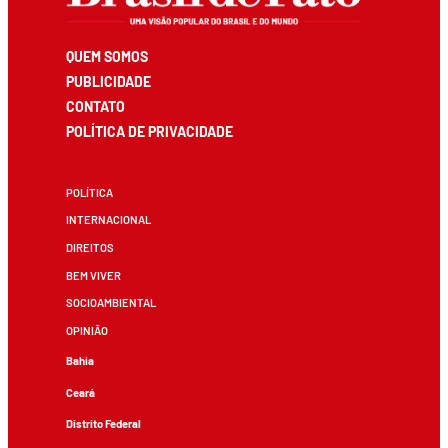
QUEM SOMOS
PUBLICIDADE
CONTATO
POLÍTICA DE PRIVACIDADE
POLÍTICA
INTERNACIONAL
DIREITOS
BEM VIVER
SOCIOAMBIENTAL
OPINIÃO
Bahia
Ceará
Distrito Federal