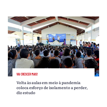
VAI CRESCER MAIS!
Volta às aulas em meio à pandemia
coloca esforço de isolamento a perder,
diz estudo