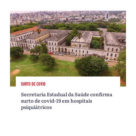
SURTO DE COVID
Secretaria Estadual da Saúde confirma
surto de covid-19 em hospitais
psiquiátricos