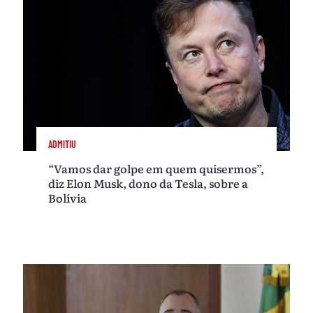
ADMITIU
“Vamos dar golpe em quem quisermos”,
diz Elon Musk, dono da Tesla, sobre a
Bolívia