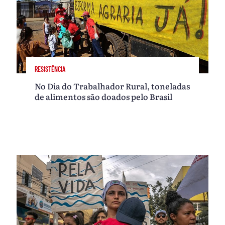
RESISTÊNCIA
No Dia do Trabalhador Rural, toneladas
de alimentos são doados pelo Brasil