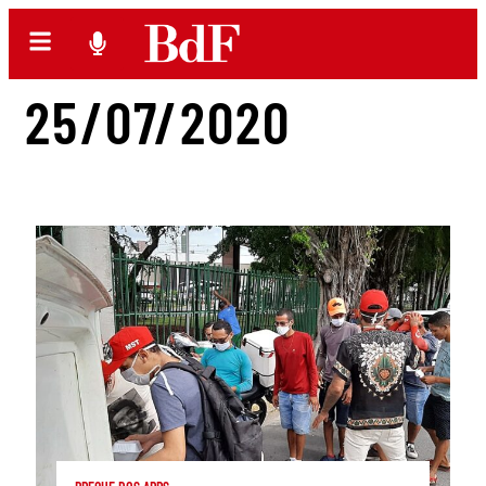
25/07/2020