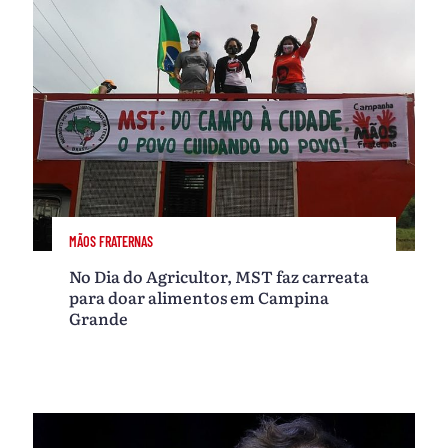
MÃOS FRATERNAS
No Dia do Agricultor, MST faz carreata
para doar alimentos em Campina
Grande