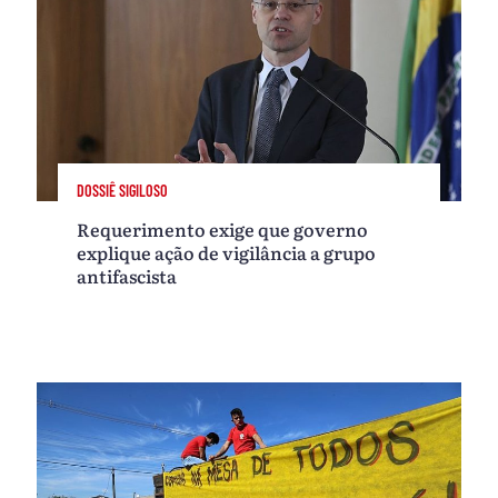
DOSSIÊ SIGILOSO
Requerimento exige que governo
explique ação de vigilância a grupo
antifascista