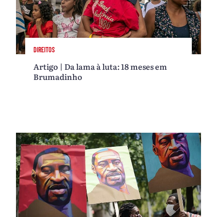
DIREITOS
Artigo | Da lama à luta: 18 meses em
Brumadinho