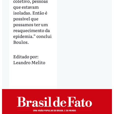
coletivo, pessoas
que estavam
isoladas. Então é
possível que
possamos ter um
reaquecimento da
epidemia.” conclui
Boulos.
Editado por:
Leandro Melito