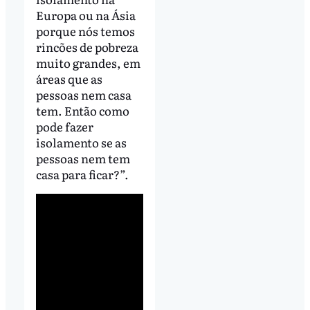
Europa ou na Ásia
porque nós temos
rincões de pobreza
muito grandes, em
áreas que as
pessoas nem casa
tem. Então como
pode fazer
isolamento se as
pessoas nem tem
casa para ficar?”.