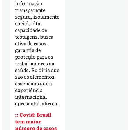
informação
transparente
segura, isolamento
social, alta
capacidade de
testagens. busca
ativa de casos,
garantia de
proteção para os
trabalhadores da
saúde. Eu diria que
são os elementos
essenciais que a
experiência
internacional
apresenta", afirma.
:: Covid: Brasil
tem maior
número de casos