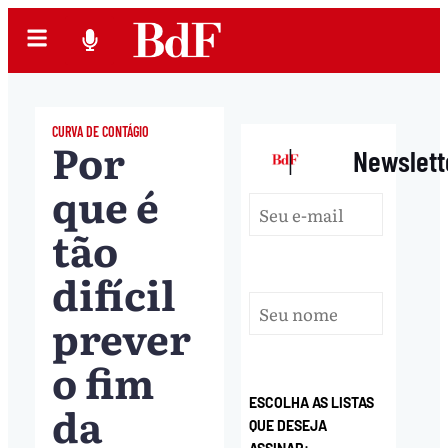
CURVA DE CONTÁGIO
Por
|
Newslett
que é
tão
difícil
prever
o fim
ESCOLHA AS LISTAS
da
QUE DESEJA