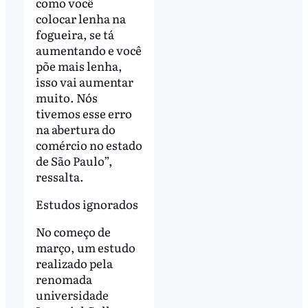
como você
colocar lenha na
fogueira, se tá
aumentando e você
põe mais lenha,
isso vai aumentar
muito. Nós
tivemos esse erro
na abertura do
comércio no estado
de São Paulo”,
ressalta.
Estudos ignorados
No começo de
março, um estudo
realizado pela
renomada
universidade