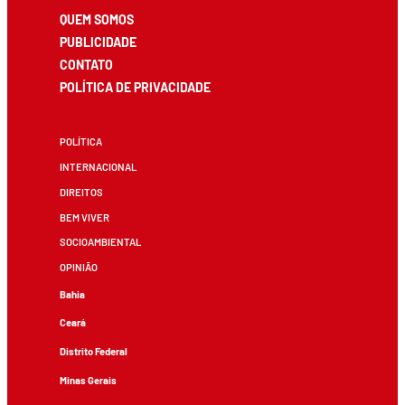
QUEM SOMOS
PUBLICIDADE
CONTATO
POLÍTICA DE PRIVACIDADE
POLÍTICA
INTERNACIONAL
DIREITOS
BEM VIVER
SOCIOAMBIENTAL
OPINIÃO
Bahia
Ceará
Distrito Federal
Minas Gerais