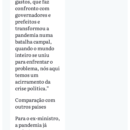
gastos, que faz
confronto com
governadores e
prefeitos e
transformou a
pandemia numa
batalha campal,
quando o mundo
inteiro se uniu
para enfrentar o
problema, nós aqui
temos um
acirramento da
crise política.”
Comparação com
outros países
Para o ex-ministro,
a pandemia já