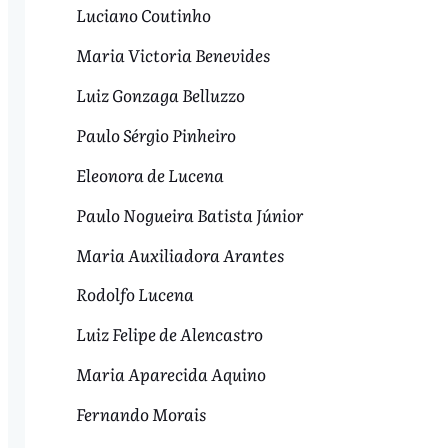
Luciano Coutinho
Maria Victoria Benevides
Luiz Gonzaga Belluzzo
Paulo Sérgio Pinheiro
Eleonora de Lucena
Paulo Nogueira Batista Júnior
Maria Auxiliadora Arantes
Rodolfo Lucena
Luiz Felipe de Alencastro
Maria Aparecida Aquino
Fernando Morais