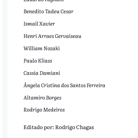
Benedito Tadeu Cesar
Ismail Xavier
Henri Arraes Gervaiseau
William Nozaki
Paulo Kliass
Cassia Damiani
Ângela Cristina dos Santos Ferreira
Altamiro Borges
Rodrigo Medeiros
Editado por:
Rodrigo Chagas