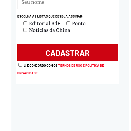
ESCOLHA AS LISTAS QUE DESEJA ASSINAR:
Editorial BdF
Ponto
Notícias da China
LI E CONCORDO COM OS
TERMOS DE USO E POLÍTICA DE
PRIVACIDADE