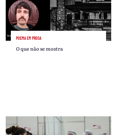
POEMA EM PROSA
O que não se mostra