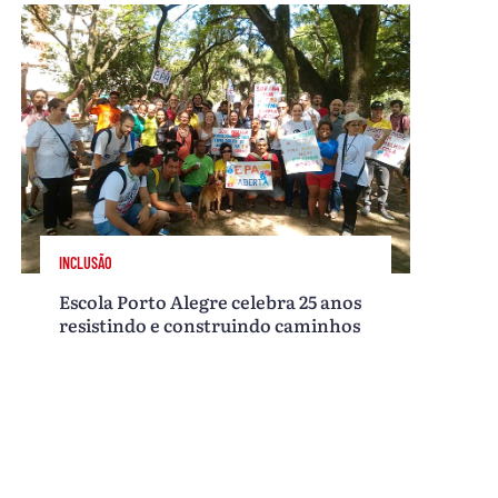
INCLUSÃO
Escola Porto Alegre celebra 25 anos
resistindo e construindo caminhos