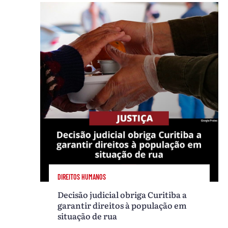
DIREITOS HUMANOS
Decisão judicial obriga Curitiba a
garantir direitos à população em
situação de rua