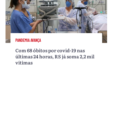
PANDEMIA AVANÇA
Com 68 óbitos por covid-19 nas
últimas 24 horas, RS já soma 2,2 mil
vítimas