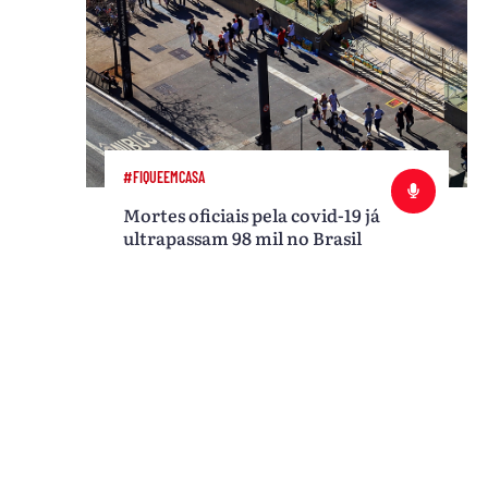
#FIQUEEMCASA
Mortes oficiais pela covid-19 já
ultrapassam 98 mil no Brasil