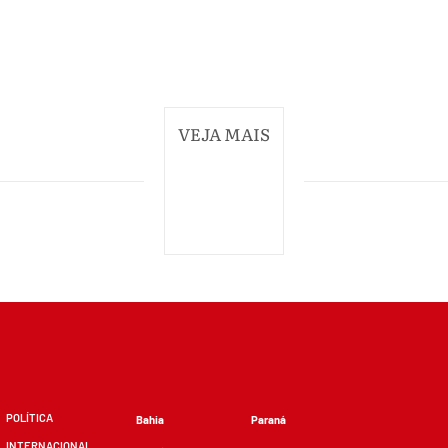
VEJA MAIS
POLÍTICA
Bahia
Paraná
INTERNACIONAL