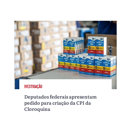
IVESTIGAÇÃO
Deputados federais apresentam
pedido para criação da CPI da
Cloroquina