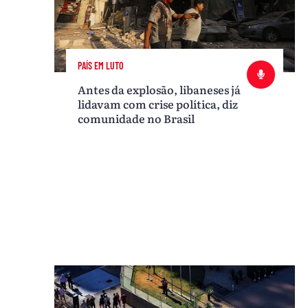
PAÍS EM LUTO
Antes da explosão, libaneses já
lidavam com crise política, diz
comunidade no Brasil