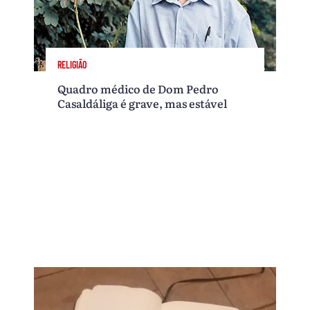
RELIGIÃO
Quadro médico de Dom Pedro
Casaldáliga é grave, mas estável