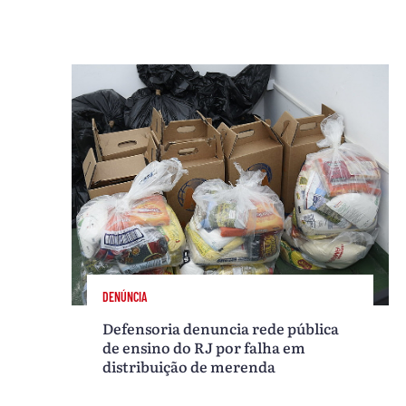
DENÚNCIA
Defensoria denuncia rede pública
de ensino do RJ por falha em
distribuição de merenda