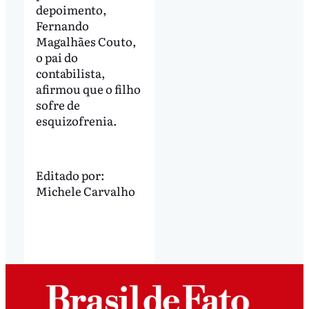
depoimento,
Fernando
Magalhães Couto,
o pai do
contabilista,
afirmou que o filho
sofre de
esquizofrenia.
Editado por:
Michele Carvalho