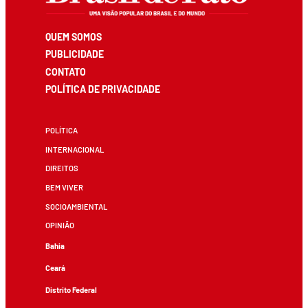
QUEM SOMOS
PUBLICIDADE
CONTATO
POLÍTICA DE PRIVACIDADE
POLÍTICA
INTERNACIONAL
DIREITOS
BEM VIVER
SOCIOAMBIENTAL
OPINIÃO
Bahia
Ceará
Distrito Federal