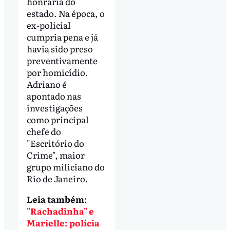
honraria do
estado. Na época, o
ex-policial
cumpria pena e já
havia sido preso
preventivamente
por homicídio.
Adriano é
apontado nas
investigações
como principal
chefe do
"Escritório do
Crime", maior
grupo miliciano do
Rio de Janeiro.
Leia também
:
"Rachadinha" e
Marielle: polícia