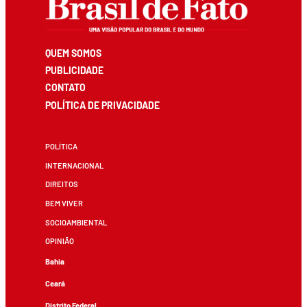
QUEM SOMOS
PUBLICIDADE
CONTATO
POLÍTICA DE PRIVACIDADE
POLÍTICA
INTERNACIONAL
DIREITOS
BEM VIVER
SOCIOAMBIENTAL
OPINIÃO
Bahia
Ceará
Distrito Federal