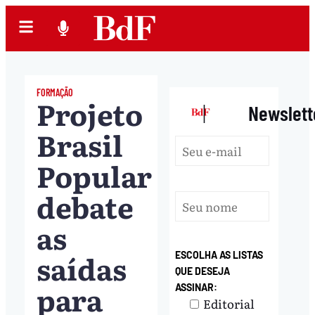
FORMAÇÃO
Projeto
|
Newslett
Brasil
Popular
debate
as
saídas
ESCOLHA AS LISTAS
QUE DESEJA
para
ASSINAR:
Editorial