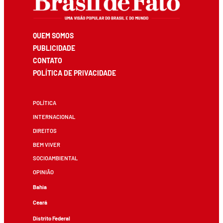
QUEM SOMOS
PUBLICIDADE
CONTATO
POLÍTICA DE PRIVACIDADE
POLÍTICA
INTERNACIONAL
DIREITOS
BEM VIVER
SOCIOAMBIENTAL
OPINIÃO
Bahia
Ceará
Distrito Federal