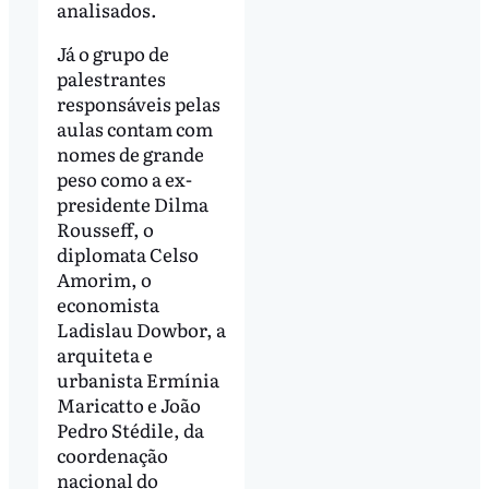
analisados.
Já o grupo de
palestrantes
responsáveis pelas
aulas contam com
nomes de grande
peso como a ex-
presidente Dilma
Rousseff, o
diplomata Celso
Amorim, o
economista
Ladislau Dowbor, a
arquiteta e
urbanista Ermínia
Maricatto e João
Pedro Stédile, da
coordenação
nacional do