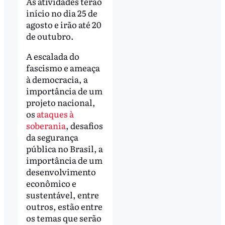
As atividades terão
início no dia 25 de
agosto e irão até 20
de outubro.
A escalada do
fascismo e ameaça
à democracia, a
importância de um
projeto nacional,
os
ataques à
soberania
, desafios
da segurança
pública no Brasil, a
importância de um
desenvolvimento
econômico e
sustentável, entre
outros, estão entre
os temas que serão