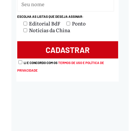
ESCOLHA AS LISTAS QUE DESEJA ASSINAR:
nload
Editorial BdF
Ponto
Notícias da China
LI E CONCORDO COM OS
TERMOS DE USO E POLÍTICA DE
PRIVACIDADE