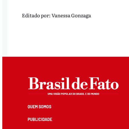
Editado por:
Vanessa Gonzaga
QUEM SOMOS
PUBLICIDADE