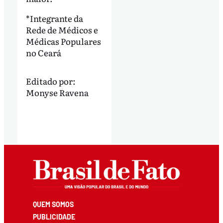
*Integrante da
Rede de Médicos e
Médicas Populares
no Ceará
Editado por:
Monyse Ravena
QUEM SOMOS
PUBLICIDADE