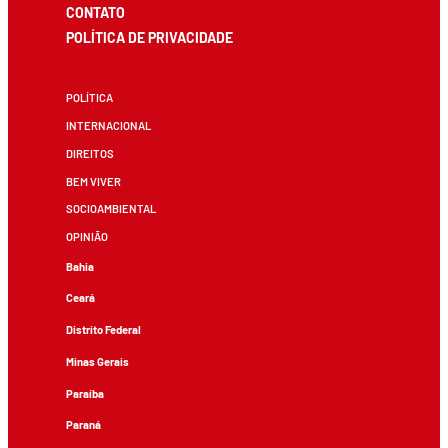
CONTATO
POLÍTICA DE PRIVACIDADE
POLÍTICA
INTERNACIONAL
DIREITOS
BEM VIVER
SOCIOAMBIENTAL
OPINIÃO
Bahia
Ceará
Distrito Federal
Minas Gerais
Paraíba
Paraná