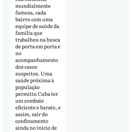
mundialmente
famosa, cada
bairro com uma
equipe de saúde da
família que
trabalhou na busca
de porta em porta e
no
acompanhamento
dos casos
suspeitos. Uma
saúde próxima à
população
permitiu Cuba ter
um combate
eficiente e barato, e
assim, sair do
confinamento
ainda no início de