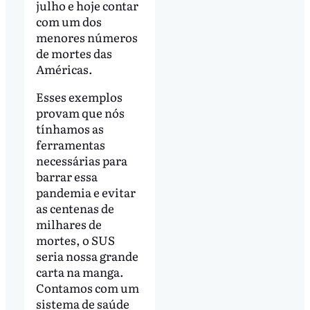
julho e hoje contar
com um dos
menores números
de mortes das
Américas.
Esses exemplos
provam que nós
tínhamos as
ferramentas
necessárias para
barrar essa
pandemia e evitar
as centenas de
milhares de
mortes, o SUS
seria nossa grande
carta na manga.
Contamos com um
sistema de saúde