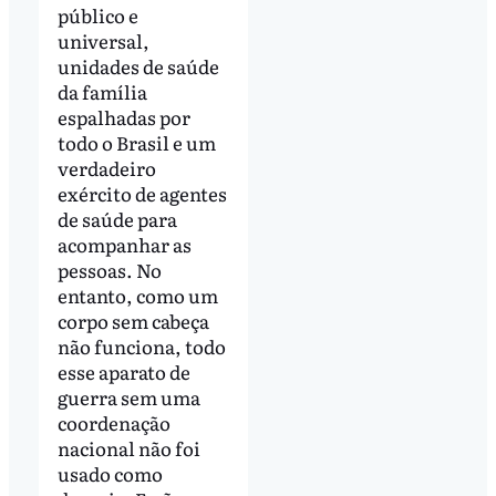
público e
universal,
unidades de saúde
da família
espalhadas por
todo o Brasil e um
verdadeiro
exército de agentes
de saúde para
acompanhar as
pessoas. No
entanto, como um
corpo sem cabeça
não funciona, todo
esse aparato de
guerra sem uma
coordenação
nacional não foi
usado como