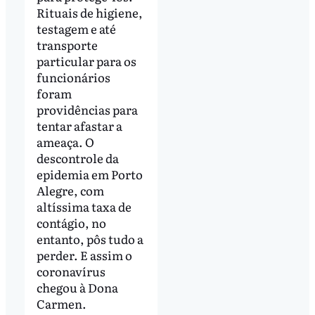
Rituais de higiene,
testagem e até
transporte
particular para os
funcionários
foram
providências para
tentar afastar a
ameaça. O
descontrole da
epidemia em Porto
Alegre, com
altíssima taxa de
contágio, no
entanto, pôs tudo a
perder. E assim o
coronavírus
chegou à Dona
Carmen.