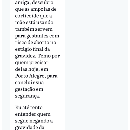
amiga, descubro
que as ampolas de
corticoide que a
mãe está usando
também servem
para gestantes com
risco de aborto no
estágio final da
gravidez. Temo por
quem precisar
delas hoje, em
Porto Alegre, para
concluir sua
gestação em
segurança.
Eu até tento
entender quem
segue negando a
gravidade da