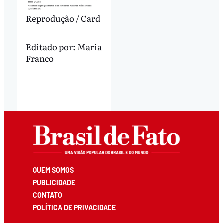
Reprodução / Card
Editado por:
Maria
Franco
QUEM SOMOS
PUBLICIDADE
CONTATO
POLÍTICA DE PRIVACIDADE