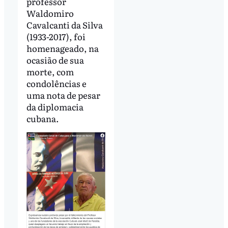
professor
Waldomiro
Cavalcanti da Silva
(1933-2017), foi
homenageado, na
ocasião de sua
morte, com
condolências e
uma nota de pesar
da diplomacia
cubana.