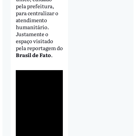
pela prefeitura,
para centralizar o
atendimento
humanitário.
Justamente o
espaço visitado
pela reportagem do
Brasil de Fato
.