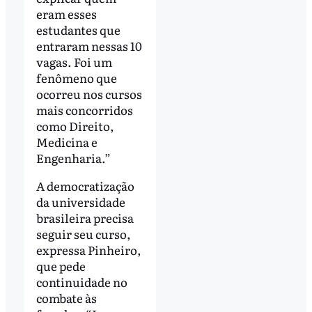
eram esses
estudantes que
entraram nessas 10
vagas. Foi um
fenômeno que
ocorreu nos cursos
mais concorridos
como Direito,
Medicina e
Engenharia.”
A democratização
da universidade
brasileira precisa
seguir seu curso,
expressa Pinheiro,
que pede
continuidade no
combate às