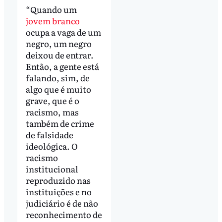
“Quando um
jovem branco
ocupa a vaga de um
negro, um negro
deixou de entrar.
Então, a gente está
falando, sim, de
algo que é muito
grave, que é o
racismo, mas
também de crime
de falsidade
ideológica. O
racismo
institucional
reproduzido nas
instituições e no
judiciário é de não
reconhecimento de