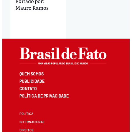
Editado por:
Mauro Ramos
QUEM SOMOS
PUBLICIDADE
CONTATO
POLÍTICA DE PRIVACIDADE
POLÍTICA
INTERNACIONAL
DIREITOS