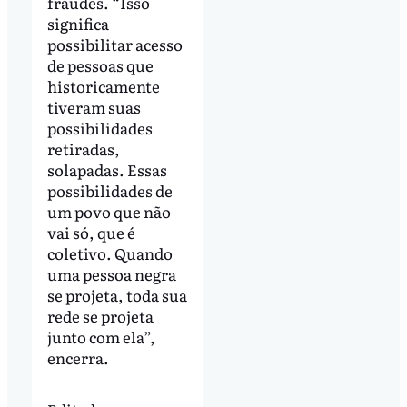
fraudes. “Isso
significa
possibilitar acesso
de pessoas que
historicamente
tiveram suas
possibilidades
retiradas,
solapadas. Essas
possibilidades de
um povo que não
vai só, que é
coletivo. Quando
uma pessoa negra
se projeta, toda sua
rede se projeta
junto com ela”,
encerra.