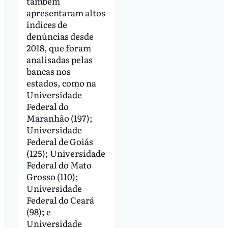
também
apresentaram altos
índices de
denúncias desde
2018, que foram
analisadas pelas
bancas nos
estados, como na
Universidade
Federal do
Maranhão (197);
Universidade
Federal de Goiás
(125); Universidade
Federal do Mato
Grosso (110);
Universidade
Federal do Ceará
(98); e
Universidade