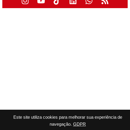
Este site utiliza cookies para melhorar sua experiência de
navegação.
GDPR