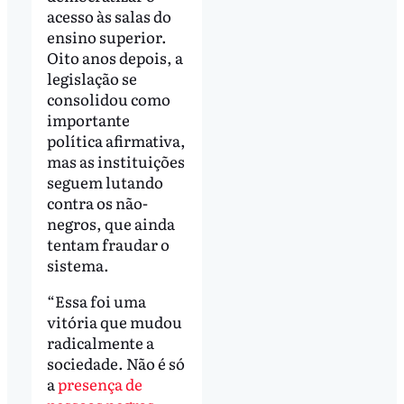
acesso às salas do
ensino superior.
Oito anos depois, a
legislação se
consolidou como
importante
política afirmativa,
mas as instituições
seguem lutando
contra os não-
negros, que ainda
tentam fraudar o
sistema.
“Essa foi uma
vitória que mudou
radicalmente a
sociedade. Não é só
a
presença de