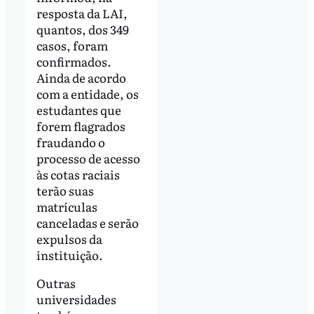
resposta da LAI,
quantos, dos 349
casos, foram
confirmados.
Ainda de acordo
com a entidade, os
estudantes que
forem flagrados
fraudando o
processo de acesso
às cotas raciais
terão suas
matrículas
canceladas e serão
expulsos da
instituição.
Outras
universidades