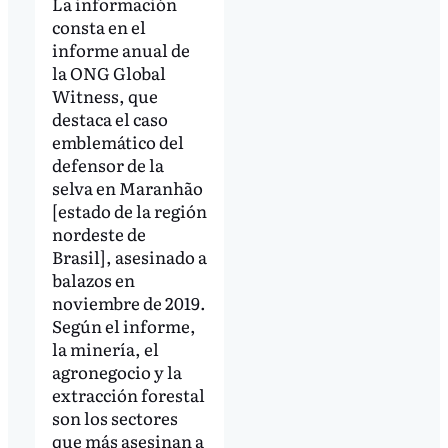
La información
consta en el
informe anual de
la ONG Global
Witness, que
destaca el caso
emblemático del
defensor de la
selva en Maranhão
[estado de la región
nordeste de
Brasil], asesinado a
balazos en
noviembre de 2019.
Según el informe,
la minería, el
agronegocio y la
extracción forestal
son los sectores
que más asesinan a