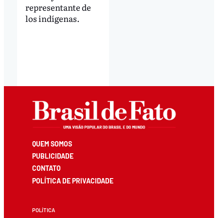
representante de
los indígenas.
QUEM SOMOS
PUBLICIDADE
CONTATO
POLÍTICA DE PRIVACIDADE
POLÍTICA