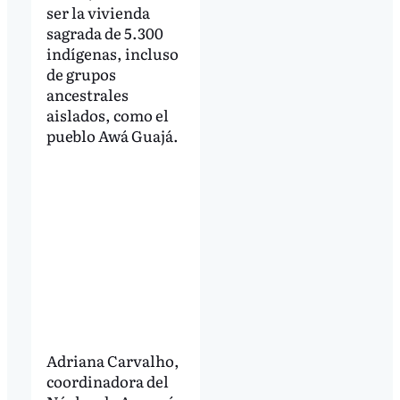
ser la vivienda
sagrada de 5.300
indígenas, incluso
de grupos
ancestrales
aislados, como el
pueblo Awá Guajá.
Adriana Carvalho,
coordinadora del