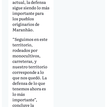
actual, la defensa
sigue siendo lo más
importante para
los pueblos
originarios de
Maranhão.
“Seguimos en este
territorio,
rodeados por
monocultivos,
carreteras, y
nuestro territorio
corresponde a lo
que nos quedó. La
defensa de lo que
tenemos ahora es
lo más
importante”,
concluye la