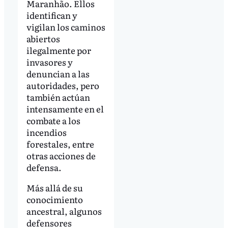
Maranhão. Ellos
identifican y
vigilan los caminos
abiertos
ilegalmente por
invasores y
denuncian a las
autoridades, pero
también actúan
intensamente en el
combate a los
incendios
forestales, entre
otras acciones de
defensa.
Más allá de su
conocimiento
ancestral, algunos
defensores