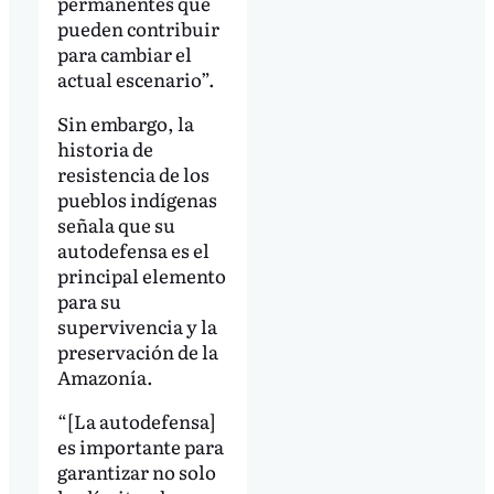
permanentes que
pueden contribuir
para cambiar el
actual escenario”.
Sin embargo, la
historia de
resistencia de los
pueblos indígenas
señala que su
autodefensa es el
principal elemento
para su
supervivencia y la
preservación de la
Amazonía.
“[La autodefensa]
es importante para
garantizar no solo