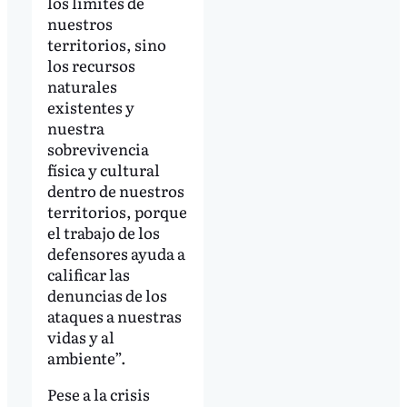
los límites de
nuestros
territorios, sino
los recursos
naturales
existentes y
nuestra
sobrevivencia
física y cultural
dentro de nuestros
territorios, porque
el trabajo de los
defensores ayuda a
calificar las
denuncias de los
ataques a nuestras
vidas y al
ambiente”.
Pese a la crisis