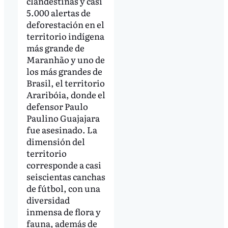
clandestinas y casi
5.000 alertas de
deforestación en el
territorio indígena
más grande de
Maranhão y uno de
los más grandes de
Brasil, el territorio
Araribóia, donde el
defensor Paulo
Paulino Guajajara
fue asesinado. La
dimensión del
territorio
corresponde a casi
seiscientas canchas
de fútbol, con una
diversidad
inmensa de flora y
fauna, además de