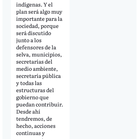
indígenas. Y el
plan será algo muy
importante para la
sociedad, porque
será discutido
junto a los
defensores de la
selva, municipios,
secretarías del
medio ambiente,
secretaría pública
y todas las
estructuras del
gobierno que
puedan contribuir.
Desde ahí
tendremos, de
hecho, acciones
continuas y