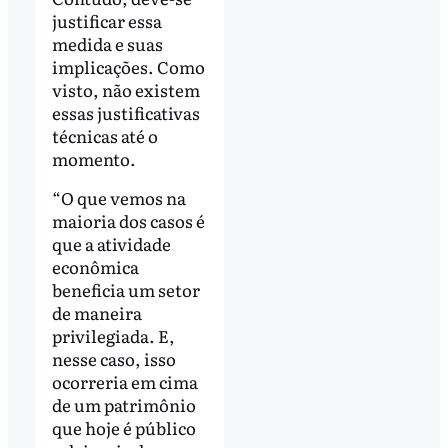
justificar essa
medida e suas
implicações. Como
visto, não existem
essas justificativas
técnicas até o
momento.
“O que vemos na
maioria dos casos é
que a atividade
econômica
beneficia um setor
de maneira
privilegiada. E,
nesse caso, isso
ocorreria em cima
de um patrimônio
que hoje é público