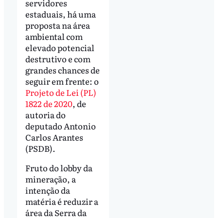
servidores
estaduais, há uma
proposta na área
ambiental com
elevado potencial
destrutivo e com
grandes chances de
seguir em frente: o
Projeto de Lei (PL)
1822 de 2020
, de
autoria do
deputado Antonio
Carlos Arantes
(PSDB).
Fruto do lobby da
mineração, a
intenção da
matéria é reduzir a
área da Serra da