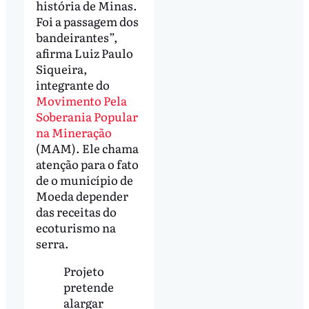
história de Minas.
Foi a passagem dos
bandeirantes”,
afirma Luiz Paulo
Siqueira,
integrante do
Movimento Pela
Soberania Popular
na Mineração
(MAM). Ele chama
atenção para o fato
de o município de
Moeda depender
das receitas do
ecoturismo na
serra.
Projeto
pretende
alargar