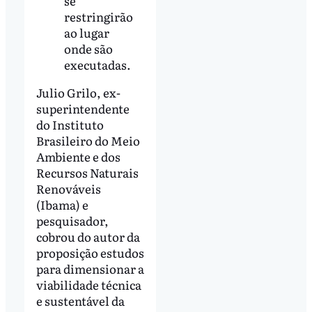
se
restringirão
ao lugar
onde são
executadas.
Julio Grilo, ex-
superintendente
do Instituto
Brasileiro do Meio
Ambiente e dos
Recursos Naturais
Renováveis
(Ibama) e
pesquisador,
cobrou do autor da
proposição estudos
para dimensionar a
viabilidade técnica
e sustentável da