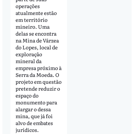
operações
atualmente estão
em território
mineiro. Uma
delas se encontra
na Mina de Várzea
do Lopes, local de
exploração
mineral da
empresa próximo à
Serra da Moeda. O
projeto em questão
pretende reduzir o
espaço do
monumento para
alargar o dessa
mina, que já foi
alvo de embates
jurídicos.