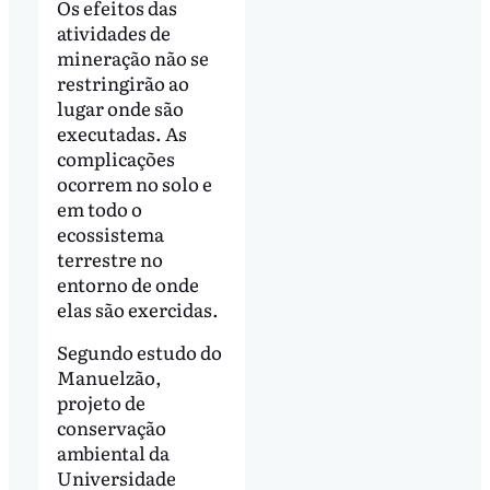
Os efeitos das
atividades de
mineração não se
restringirão ao
lugar onde são
executadas. As
complicações
ocorrem no solo e
em todo o
ecossistema
terrestre no
entorno de onde
elas são exercidas.
Segundo estudo do
Manuelzão,
projeto de
conservação
ambiental da
Universidade