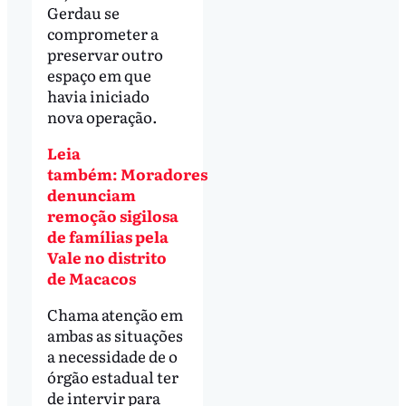
Gerdau se
comprometer a
preservar outro
espaço em que
havia iniciado
nova operação.
Leia
também: Moradores
denunciam
remoção sigilosa
de famílias pela
Vale no distrito
de Macacos
Chama atenção em
ambas as situações
a necessidade de o
órgão estadual ter
de intervir para