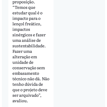
proposição.
“Temos que
estudar qual é o
impacto para o
lençol freático,
impactos
sinérgicos e fazer
uma análise de
sustentabilidade.
Fazer uma
alteração em
unidade de
conservação sem
embasamento
técnico não dá. Não
tenho dúvida de
que o projeto deve
ser arquivado”,
avaliou.