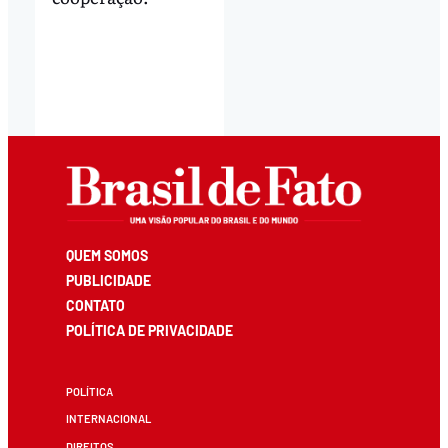
QUEM SOMOS
PUBLICIDADE
CONTATO
POLÍTICA DE PRIVACIDADE
POLÍTICA
INTERNACIONAL
DIREITOS