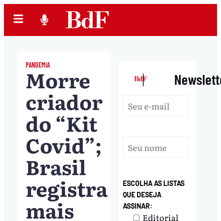
PANDEMIA
Morre
|
Newslett
criador
do “Kit
Covid”;
Brasil
registra
ESCOLHA AS LISTAS
QUE DESEJA
mais
ASSINAR:
Editorial