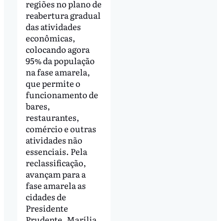
regiões no plano de
reabertura gradual
das atividades
econômicas,
colocando agora
95% da população
na fase amarela,
que permite o
funcionamento de
bares,
restaurantes,
comércio e outras
atividades não
essenciais. Pela
reclassificação,
avançam para a
fase amarela as
cidades de
Presidente
Prudente, Marília,