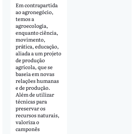
Em contrapartida
ao agronegócio,
temos a
agroecologia,
enquanto ciência,
movimento,
prática, educação,
aliada a um projeto
de produção
agrícola, que se
baseia em novas
relações humanas
e de produção.
Além de utilizar
técnicas para
preservar os
recursos naturais,
valoriza o
camponês