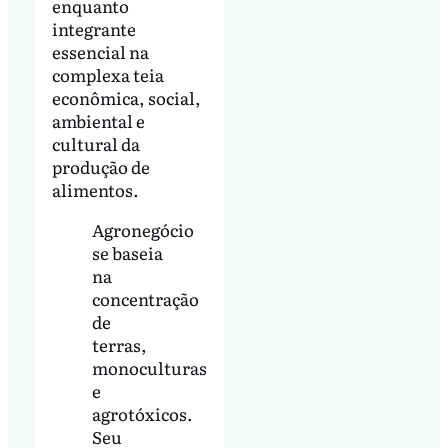
enquanto
integrante
essencial na
complexa teia
econômica, social,
ambiental e
cultural da
produção de
alimentos.
Agronegócio
se baseia
na
concentração
de
terras,
monoculturas
e
agrotóxicos.
Seu