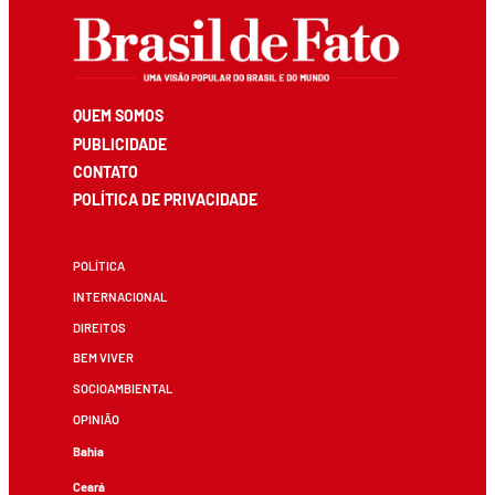
QUEM SOMOS
PUBLICIDADE
CONTATO
POLÍTICA DE PRIVACIDADE
POLÍTICA
INTERNACIONAL
DIREITOS
BEM VIVER
SOCIOAMBIENTAL
OPINIÃO
Bahia
Ceará