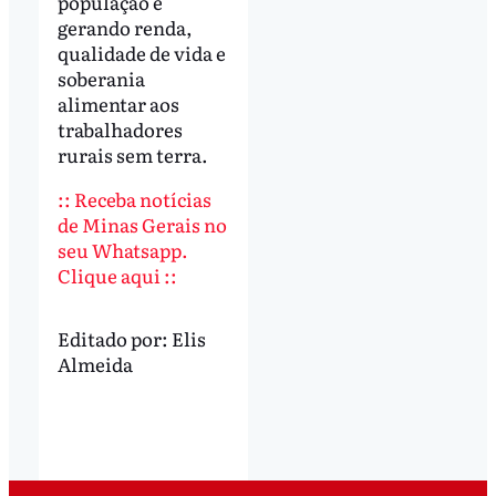
população e
gerando renda,
qualidade de vida e
soberania
alimentar aos
trabalhadores
rurais sem terra.
:: Receba notícias
de Minas Gerais no
seu Whatsapp.
Clique aqui ::
Editado por:
Elis
Almeida