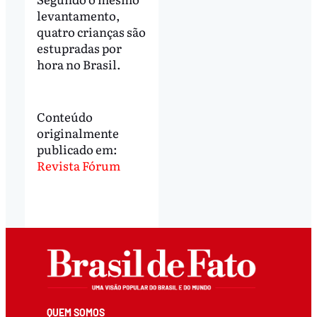
levantamento,
quatro crianças são
estupradas por
hora no Brasil.
Conteúdo
originalmente
publicado em:
Revista Fórum
QUEM SOMOS