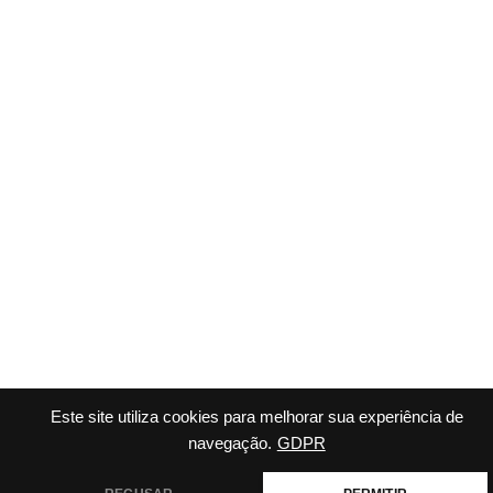
Este site utiliza cookies para melhorar sua experiência de
navegação.
GDPR