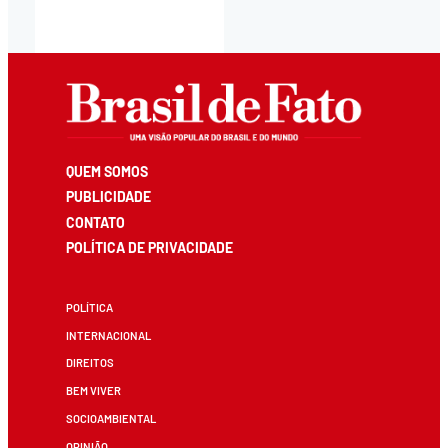
QUEM SOMOS
PUBLICIDADE
CONTATO
POLÍTICA DE PRIVACIDADE
POLÍTICA
INTERNACIONAL
DIREITOS
BEM VIVER
SOCIOAMBIENTAL
OPINIÃO