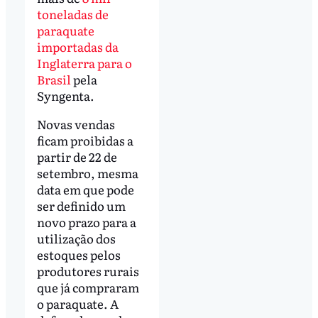
toneladas de
paraquate
importadas da
Inglaterra para o
Brasil
pela
Syngenta.
Novas vendas
ficam proibidas a
partir de 22 de
setembro, mesma
data em que pode
ser definido um
novo prazo para a
utilização dos
estoques pelos
produtores rurais
que já compraram
o paraquate. A