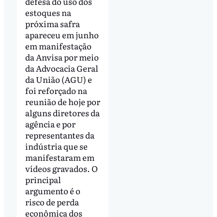
defesa do uso dos
estoques na
próxima safra
apareceu em junho
em manifestação
da Anvisa por meio
da Advocacia Geral
da União (AGU) e
foi reforçado na
reunião de hoje por
alguns diretores da
agência e por
representantes da
indústria que se
manifestaram em
vídeos gravados. O
principal
argumento é o
risco de perda
econômica dos