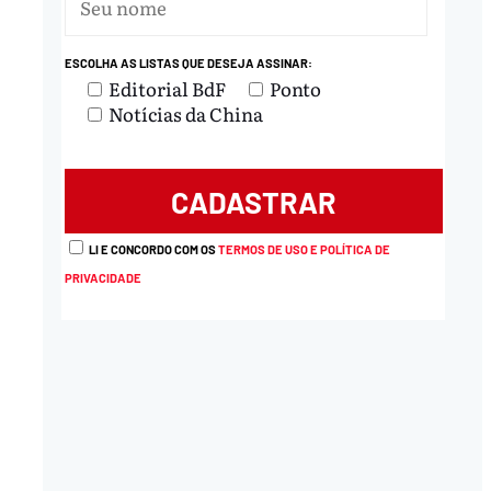
nload
ESCOLHA AS LISTAS QUE DESEJA ASSINAR:
Editorial BdF
Ponto
Notícias da China
LI E CONCORDO COM OS
TERMOS DE USO E POLÍTICA DE
PRIVACIDADE