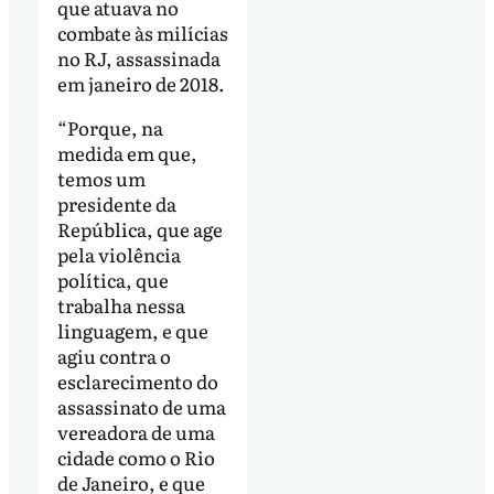
que atuava no
combate às milícias
no RJ, assassinada
em janeiro de 2018.
“Porque, na
medida em que,
temos um
presidente da
República, que age
pela violência
política, que
trabalha nessa
linguagem, e que
agiu contra o
esclarecimento do
assassinato de uma
vereadora de uma
cidade como o Rio
de Janeiro, e que