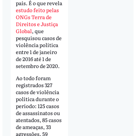
país. É o que revela
estudo feito pelas
ONGs Terra de
Direitos e Justiça
Global
, que
pesquisou casos de
violência política
entre 1 de janeiro
de 2016 até 1 de
setembro de 2020.
Ao todo foram
registrados 327
casos de violência
política durante o
período: 125 casos
de assassinatos ou
atentados, 85 casos
de ameaças, 33
agressões, 59