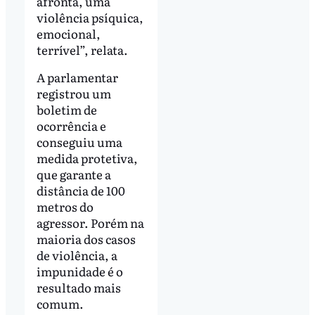
afronta, uma
violência psíquica,
emocional,
terrível”, relata.
A parlamentar
registrou um
boletim de
ocorrência e
conseguiu uma
medida protetiva,
que garante a
distância de 100
metros do
agressor. Porém na
maioria dos casos
de violência, a
impunidade é o
resultado mais
comum.