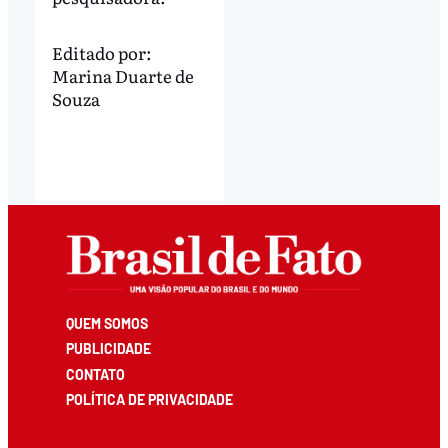
Editado por:
Marina Duarte de
Souza
QUEM SOMOS
PUBLICIDADE
CONTATO
POLÍTICA DE PRIVACIDADE