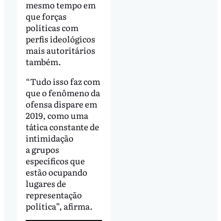
mesmo tempo em
que forças
políticas com
perfis ideológicos
mais autoritários
também.
“Tudo isso faz com
que o fenômeno da
ofensa dispare em
2019, como uma
tática constante de
intimidação
a grupos
específicos que
estão ocupando
lugares de
representação
política”, afirma.