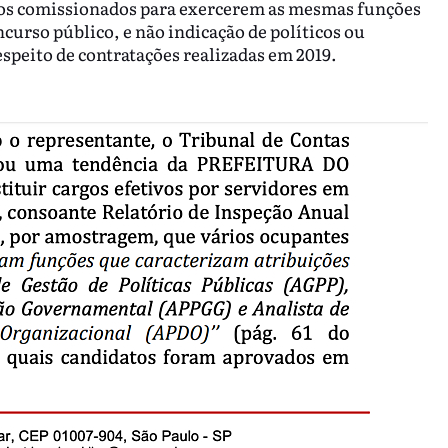
gos comissionados para exercerem as mesmas funções
curso público, e não indicação de políticos ou
respeito de contratações realizadas em 2019.