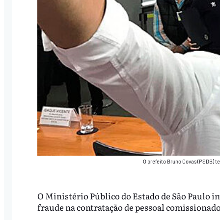
O prefeito Bruno Covas (PSDB) te
O Ministério Público do Estado de São Paulo inv
fraude na contratação de pessoal comissionad