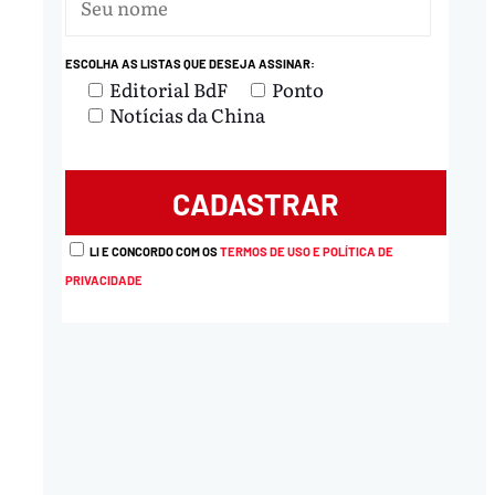
nload
ESCOLHA AS LISTAS QUE DESEJA ASSINAR:
Editorial BdF
Ponto
Notícias da China
LI E CONCORDO COM OS
TERMOS DE USO E POLÍTICA DE
PRIVACIDADE