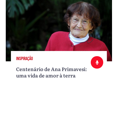
INSPIRAÇÃO
Centenário de Ana Primavesi:
uma vida de amor à terra