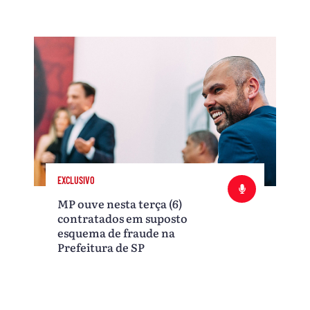
EXCLUSIVO
MP ouve nesta terça (6)
contratados em suposto
esquema de fraude na
Prefeitura de SP