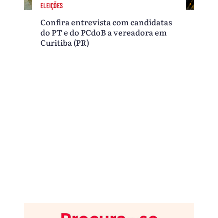
ELEIÇÕES
Confira entrevista com candidatas
do PT e do PCdoB a vereadora em
Curitiba (PR)