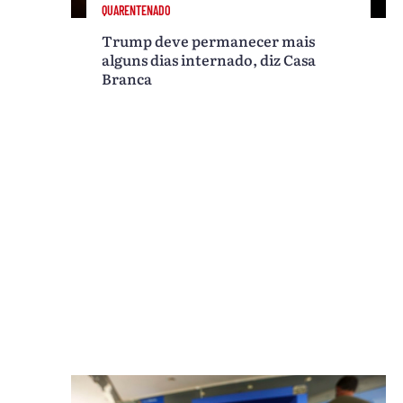
QUARENTENADO
Trump deve permanecer mais
alguns dias internado, diz Casa
Branca