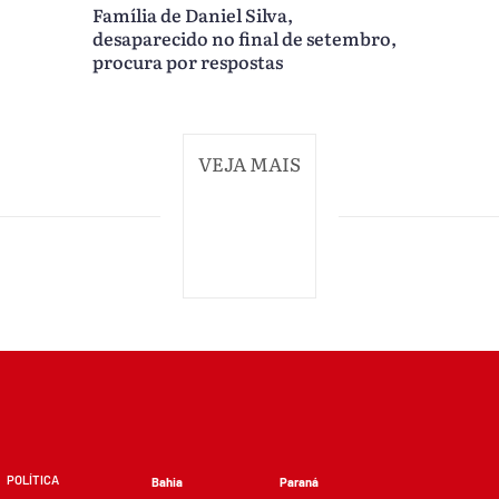
Família de Daniel Silva,
desaparecido no final de setembro,
procura por respostas
VEJA MAIS
POLÍTICA
Bahia
Paraná