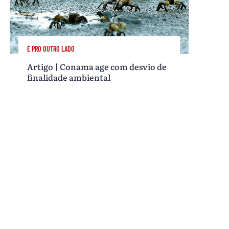
É PRO OUTRO LADO
Artigo | Conama age com desvio de
finalidade ambiental