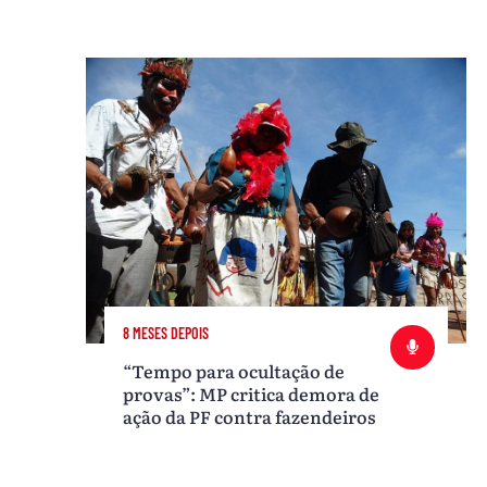
8 MESES DEPOIS
“Tempo para ocultação de
provas”: MP critica demora de
ação da PF contra fazendeiros