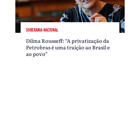
SOBERANIA NACIONAL
Dilma Rousseff: “A privatização da
Petrobras é uma traição ao Brasil e
ao povo”