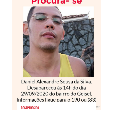
DESAPARECIDO