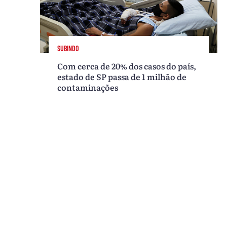
SUBINDO
Com cerca de 20% dos casos do país,
estado de SP passa de 1 milhão de
contaminações