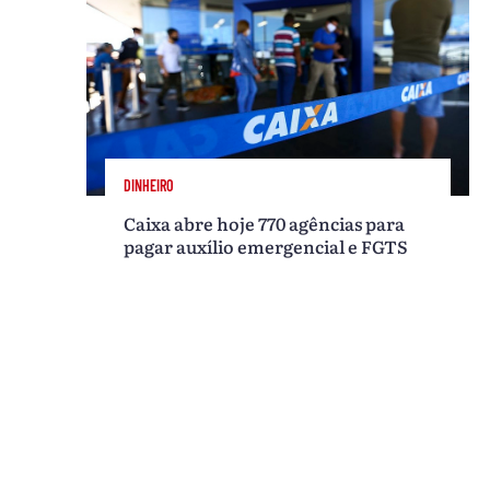
DINHEIRO
Caixa abre hoje 770 agências para
pagar auxílio emergencial e FGTS