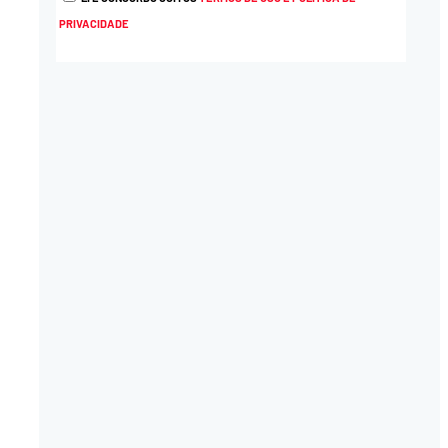
PRIVACIDADE