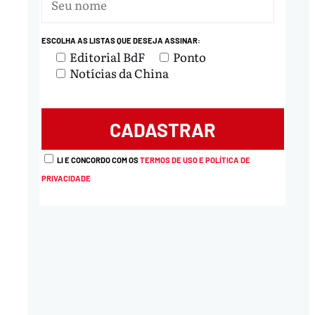
ESCOLHA AS LISTAS QUE DESEJA ASSINAR:
Editorial BdF
Ponto
Notícias da China
LI E CONCORDO COM OS
TERMOS DE USO E POLÍTICA DE
PRIVACIDADE