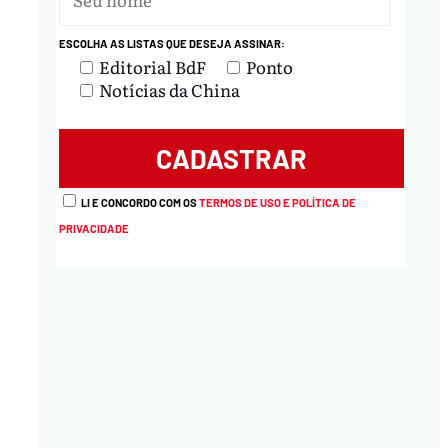
ESCOLHA AS LISTAS QUE DESEJA ASSINAR:
nload
Editorial BdF
Ponto
Notícias da China
LI E CONCORDO COM OS
TERMOS DE USO E POLÍTICA DE
PRIVACIDADE