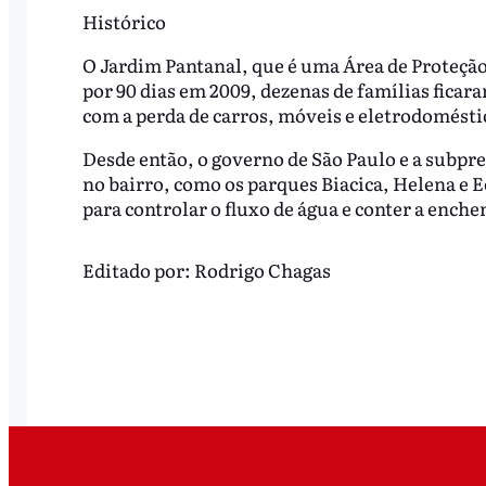
Histórico
O Jardim Pantanal, que é uma Área de Proteção 
por 90 dias em 2009, dezenas de famílias ficara
com a perda de carros, móveis e eletrodomésti
Desde então, o governo de São Paulo e a subpr
no bairro, como os parques Biacica, Helena e E
para controlar o fluxo de água e conter a enche
Editado por:
Rodrigo Chagas