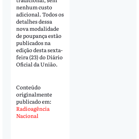
nenhum custo
adicional. Todos os
detalhes dessa
nova modalidade
de poupança estão
publicados na
edição desta sexta-
feira (23) do Diário
Oficial da União.
Conteúdo
originalmente
publicado em:
Radioagência
Nacional