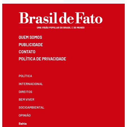
QUEM SOMOS
PUBLICIDADE
CONTATO
POLÍTICA DE PRIVACIDADE
POLÍTICA
INTERNACIONAL
DIREITOS
BEM VIVER
SOCIOAMBIENTAL
OPINIÃO
Bahia