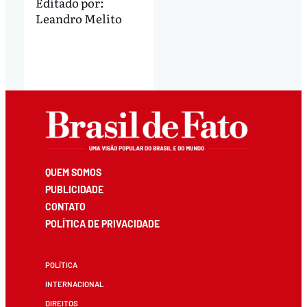
Editado por:
Leandro Melito
QUEM SOMOS
PUBLICIDADE
CONTATO
POLÍTICA DE PRIVACIDADE
POLÍTICA
INTERNACIONAL
DIREITOS