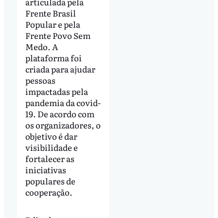
articulada pela
Frente Brasil
Popular e pela
Frente Povo Sem
Medo. A
plataforma foi
criada para ajudar
pessoas
impactadas pela
pandemia da covid-
19. De acordo com
os organizadores, o
objetivo é dar
visibilidade e
fortalecer as
iniciativas
populares de
cooperação.