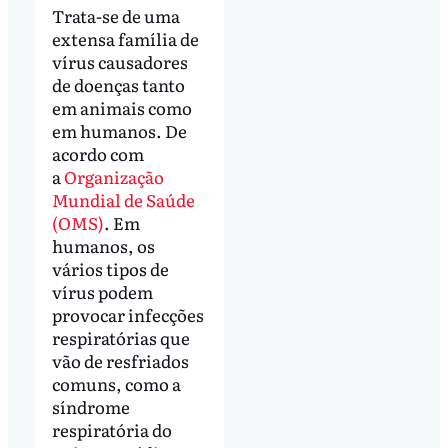
Trata-se de uma
extensa família de
vírus causadores
de doenças tanto
em animais como
em humanos. De
acordo com
a
Organização
Mundial de Saúde
(OMS)
. Em
humanos, os
vários tipos de
vírus podem
provocar infecções
respiratórias que
vão de resfriados
comuns, como a
síndrome
respiratória do