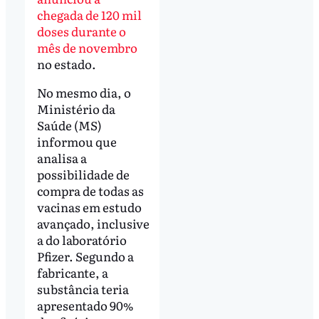
chegada de 120 mil
doses durante o
mês de novembro
no estado.
No mesmo dia, o
Ministério da
Saúde (MS)
informou que
analisa a
possibilidade de
compra de todas as
vacinas em estudo
avançado, inclusive
a do laboratório
Pfizer. Segundo a
fabricante, a
substância teria
apresentado 90%