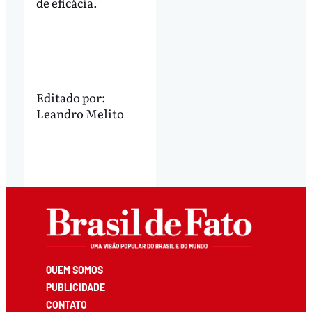
de eficácia.
Editado por:
Leandro Melito
QUEM SOMOS
PUBLICIDADE
CONTATO