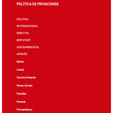
POLÍTICA DE PRIVACIDADE
POLÍTICA
INTERNACIONAL
DIREITOS
BEM VIVER
SOCIOAMBIENTAL
OPINIÃO
Bahia
Ceará
Distrito Federal
Minas Gerais
Paraíba
Paraná
Pernambuco