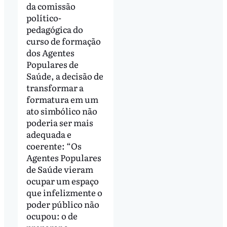
da comissão
político-
pedagógica do
curso de formação
dos Agentes
Populares de
Saúde, a decisão de
transformar a
formatura em um
ato simbólico não
poderia ser mais
adequada e
coerente: “Os
Agentes Populares
de Saúde vieram
ocupar um espaço
que infelizmente o
poder público não
ocupou: o de