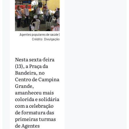
Agentes populares de saúde
|
Crédito: Divulgação
Nesta sexta-feira
(13), a Praça da
Bandeira, no
Centro de Campina
Grande,
amanheceu mais
colorida e solidária
com a celebração
de formatura das
primeiras turmas
de Agentes