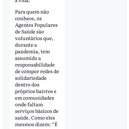
Para quem não
conhece, os
Agentes Populares
de Saúde são
voluntários que,
durante a
pandemia, tem
assumido a
responsabilidade
de compor redes de
solidariedade
dentro dos
próprios bairros e
em comunidades
onde faltam
serviços básicos de
saúde. Como eles
mesmos dizem: “É