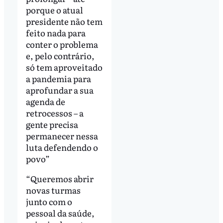
porque o atual
presidente não tem
feito nada para
conter o problema
e, pelo contrário,
só tem aproveitado
a pandemia para
aprofundar a sua
agenda de
retrocessos – a
gente precisa
permanecer nessa
luta defendendo o
povo”
“Queremos abrir
novas turmas
junto com o
pessoal da saúde,