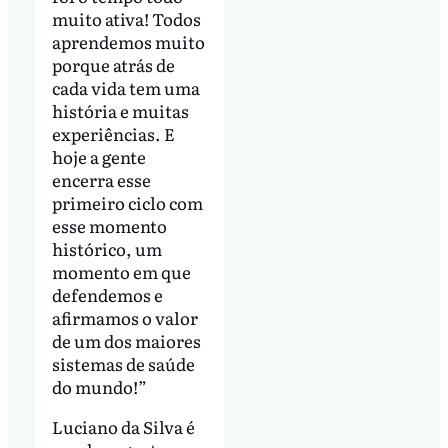
muito ativa! Todos
aprendemos muito
porque atrás de
cada vida tem uma
história e muitas
experiências. E
hoje a gente
encerra esse
primeiro ciclo com
esse momento
histórico, um
momento em que
defendemos e
afirmamos o valor
de um dos maiores
sistemas de saúde
do mundo!”
Luciano da Silva é