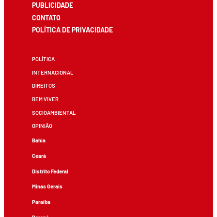
PUBLICIDADE
CONTATO
POLÍTICA DE PRIVACIDADE
POLÍTICA
INTERNACIONAL
DIREITOS
BEM VIVER
SOCIOAMBIENTAL
OPINIÃO
Bahia
Ceará
Distrito Federal
Minas Gerais
Paraíba