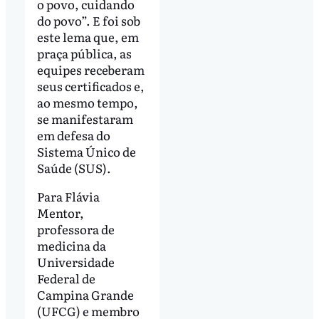
o povo, cuidando
do povo”. E foi sob
este lema que, em
praça pública, as
equipes receberam
seus certificados e,
ao mesmo tempo,
se manifestaram
em defesa do
Sistema Único de
Saúde (SUS).
Para Flávia
Mentor,
professora de
medicina da
Universidade
Federal de
Campina Grande
(UFCG) e membro