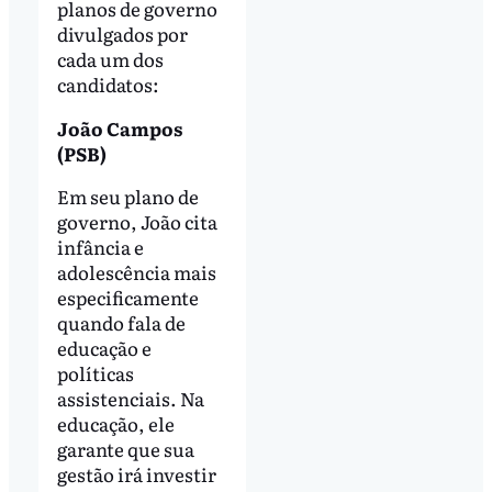
planos de governo
divulgados por
cada um dos
candidatos:
João Campos
(PSB)
Em seu plano de
governo, João cita
infância e
adolescência mais
especificamente
quando fala de
educação e
políticas
assistenciais. Na
educação, ele
garante que sua
gestão irá investir