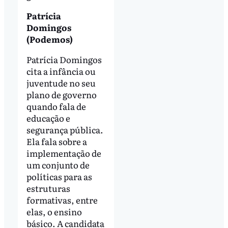
Patrícia
Domingos
(Podemos)
Patrícia Domingos
cita a infância ou
juventude no seu
plano de governo
quando fala de
educação e
segurança pública.
Ela fala sobre a
implementação de
um conjunto de
políticas para as
estruturas
formativas, entre
elas, o ensino
básico. A candidata