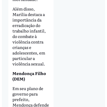
Além disso,
Marília destaca a
importância da
erradicação do
trabalho infantil,
do combate à
violência contra
crianças e
adolescentes, em
particular a
violência sexual.
Mendonça Filho
(DEM)
Em seu plano de
governo para
prefeito,
Mendonça defende