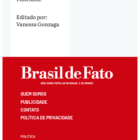
Editado por:
Vanessa Gonzaga
QUEM SOMOS
PUBLICIDADE
CONTATO
POLÍTICA DE PRIVACIDADE
POLÍTICA