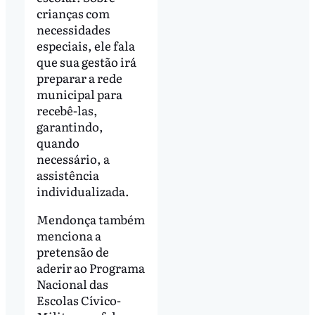
crianças com
necessidades
especiais, ele fala
que sua gestão irá
preparar a rede
municipal para
recebê-las,
garantindo,
quando
necessário, a
assistência
individualizada.
Mendonça também
menciona a
pretensão de
aderir ao Programa
Nacional das
Escolas Cívico-