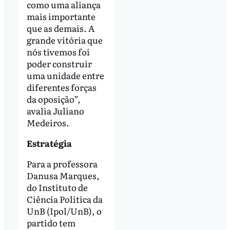
como uma aliança
mais importante
que as demais. A
grande vitória que
nós tivemos foi
poder construir
uma unidade entre
diferentes forças
da oposição”,
avalia Juliano
Medeiros.
Estratégia
Para a professora
Danusa Marques,
do Instituto de
Ciência Política da
UnB (Ipol/UnB), o
partido tem