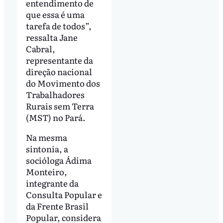
entendimento de
que essa é uma
tarefa de todos”,
ressalta Jane
Cabral,
representante da
direção nacional
do Movimento dos
Trabalhadores
Rurais sem Terra
(MST) no Pará.
Na mesma
sintonia, a
socióloga Ádima
Monteiro,
integrante da
Consulta Popular e
da Frente Brasil
Popular, considera