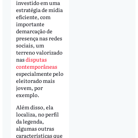
investido em uma
estratégia de mídia
eficiente, com
importante
demarcação de
presença nas redes
sociais, um
terreno valorizado
nas
disputas
contemporâneas
especialmente pelo
eleitorado mais
jovem, por
exemplo.
Além disso, ela
localiza, no perfil
da legenda,
algumas outras
características que