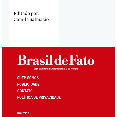
Editado por:
Camila Salmazio
QUEM SOMOS
PUBLICIDADE
CONTATO
POLÍTICA DE PRIVACIDADE
POLÍTICA