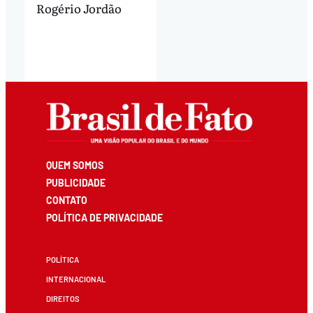
Rogério Jordão
QUEM SOMOS
PUBLICIDADE
CONTATO
POLÍTICA DE PRIVACIDADE
POLÍTICA
INTERNACIONAL
DIREITOS