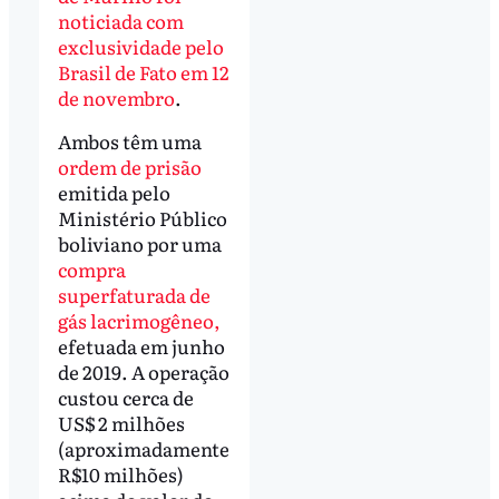
noticiada com
exclusividade pelo
Brasil de Fato em 12
de novembro
.
Ambos têm uma
ordem de prisão
emitida pelo
Ministério Público
boliviano por uma
compra
superfaturada de
gás lacrimogêneo,
efetuada em junho
de 2019. A operação
custou cerca de
US$ 2 milhões
(aproximadamente
R$10 milhões)