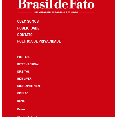
QUEM SOMOS
PUBLICIDADE
CONTATO
POLÍTICA DE PRIVACIDADE
POLÍTICA
INTERNACIONAL
DIREITOS
BEM VIVER
SOCIOAMBIENTAL
OPINIÃO
Bahia
Ceará