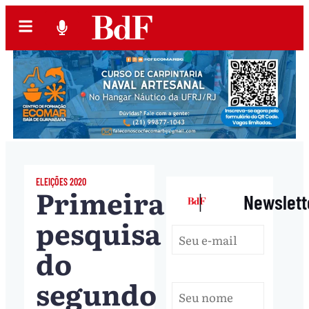
ELEIÇÕES 2020
Primeira
|
Newslett
pesquisa
do
segundo