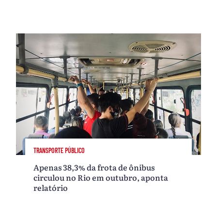
TRANSPORTE PÚBLICO
Apenas 38,3% da frota de ônibus
circulou no Rio em outubro, aponta
relatório