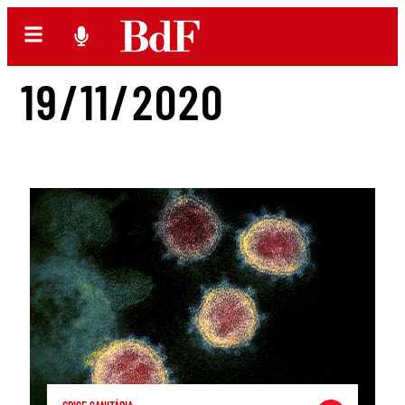
19/11/2020