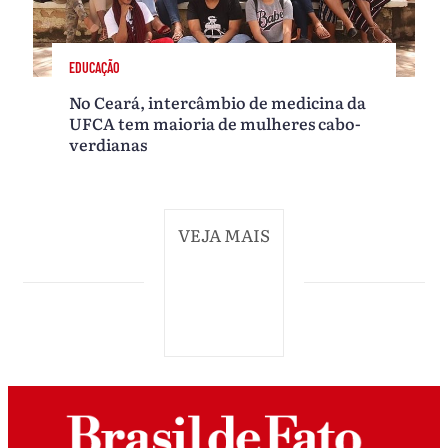
EDUCAÇÃO
No Ceará, intercâmbio de medicina da
UFCA tem maioria de mulheres cabo-
verdianas
VEJA MAIS