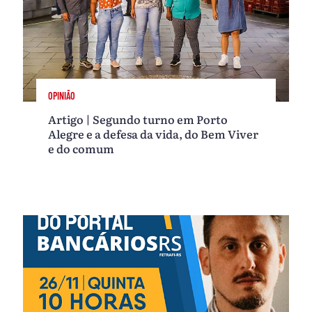
OPINIÃO
Artigo | Segundo turno em Porto
Alegre e a defesa da vida, do Bem Viver
e do comum