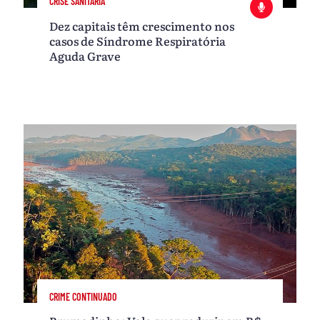
CRISE SANITÁRIA
Dez capitais têm crescimento nos
casos de Síndrome Respiratória
Aguda Grave
CRIME CONTINUADO