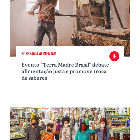
SOBERANIA ALIMENTAR
Evento “Terra Madre Brasil” debate
alimentação justa e promove troca
de saberes