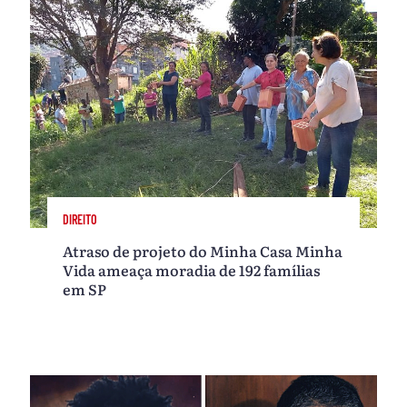
DIREITO
Atraso de projeto do Minha Casa Minha
Vida ameaça moradia de 192 famílias
em SP