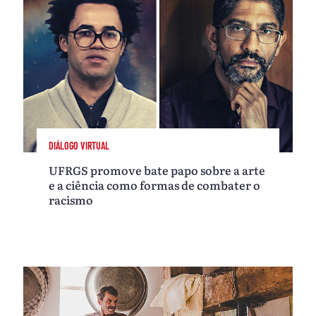
DIÁLOGO VIRTUAL
UFRGS promove bate papo sobre a arte
e a ciência como formas de combater o
racismo