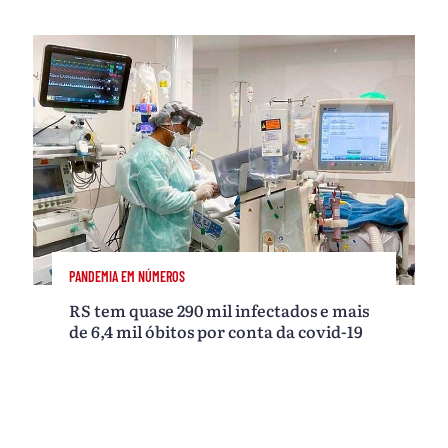
PANDEMIA EM NÚMEROS
RS tem quase 290 mil infectados e mais
de 6,4 mil óbitos por conta da covid-19