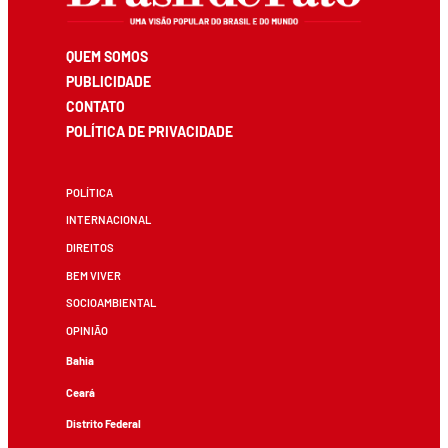
QUEM SOMOS
PUBLICIDADE
CONTATO
POLÍTICA DE PRIVACIDADE
POLÍTICA
INTERNACIONAL
DIREITOS
BEM VIVER
SOCIOAMBIENTAL
OPINIÃO
Bahia
Ceará
Distrito Federal