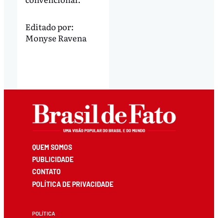
Editado por:
Monyse Ravena
QUEM SOMOS
PUBLICIDADE
CONTATO
POLÍTICA DE PRIVACIDADE
POLÍTICA