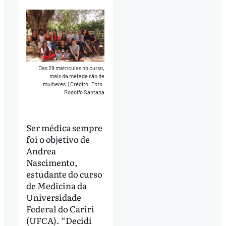
Das 29 matrículas no curso,
mais da metade são de
mulheres.
|
Crédito: Foto:
Rodolfo Santana
Ser médica sempre
foi o objetivo de
Andrea
Nascimento,
estudante do curso
de Medicina da
Universidade
Federal do Cariri
(UFCA). “Decidi