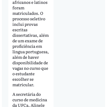
africanos e latinos
foram
matriculados. O
processo seletivo
inclui provas
escritas
dissertativas, além
de um exame de
proficiência em
língua portuguesa,
além de haver
disponibilidade de
vagas no curso que
o estudante
escolher se
matricular.
A secretária do
curso de medicina
da UFCa, Alinele