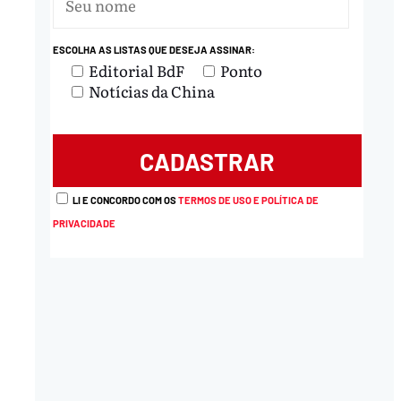
ESCOLHA AS LISTAS QUE DESEJA ASSINAR:
nload
Editorial BdF
Ponto
Notícias da China
LI E CONCORDO COM OS
TERMOS DE USO E POLÍTICA DE
PRIVACIDADE