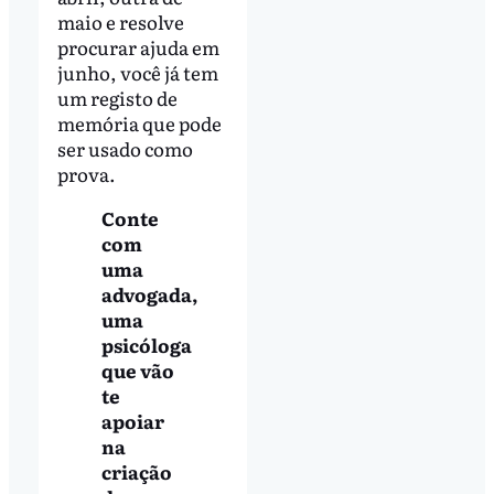
maio e resolve
procurar ajuda em
junho, você já tem
um registo de
memória que pode
ser usado como
prova.
Conte
com
uma
advogada,
uma
psicóloga
que vão
te
apoiar
na
criação