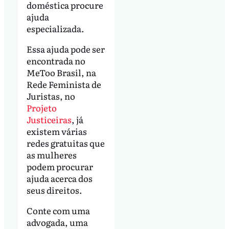
doméstica procure
ajuda
especializada.
Essa ajuda pode ser
encontrada no
MeToo Brasil, na
Rede Feminista de
Juristas, no
Projeto
Justiceiras
, já
existem várias
redes gratuitas que
as mulheres
podem procurar
ajuda acerca dos
seus direitos.
Conte com uma
advogada, uma