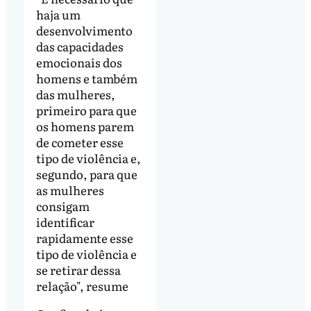
haja um
desenvolvimento
das capacidades
emocionais dos
homens e também
das mulheres,
primeiro para que
os homens parem
de cometer esse
tipo de violência e,
segundo, para que
as mulheres
consigam
identificar
rapidamente esse
tipo de violência e
se retirar dessa
relação", resume