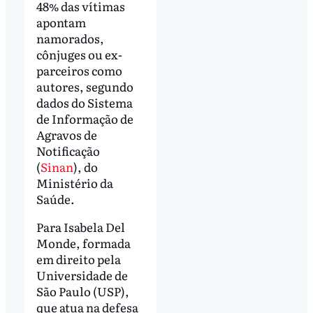
48% das vítimas
apontam
namorados,
cônjuges ou ex-
parceiros como
autores, segundo
dados do Sistema
de Informação de
Agravos de
Notificação
(
Sinan
), do
Ministério da
Saúde.
Para Isabela Del
Monde, formada
em direito pela
Universidade de
São Paulo (USP),
que atua na defesa