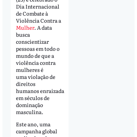
Dia Internacional
de Combate à
Violência Contra a
Mulher
. A data
busca
conscientizar
pessoas em todo o
mundo de que a
violência contra
mulheres é
uma violação de
direitos
humanos enraizada
em séculos de
dominação
masculina.
Este ano, uma
campanha global