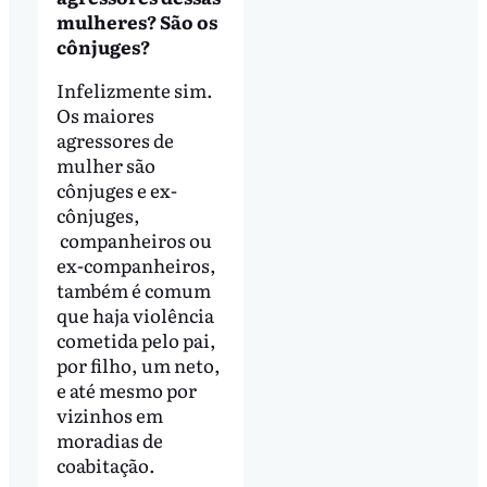
mulheres? São os
cônjuges?
Infelizmente sim.
Os maiores
agressores de
mulher são
cônjuges e ex-
cônjuges,
companheiros ou
ex-companheiros,
também é comum
que haja violência
cometida pelo pai,
por filho, um neto,
e até mesmo por
vizinhos em
moradias de
coabitação.