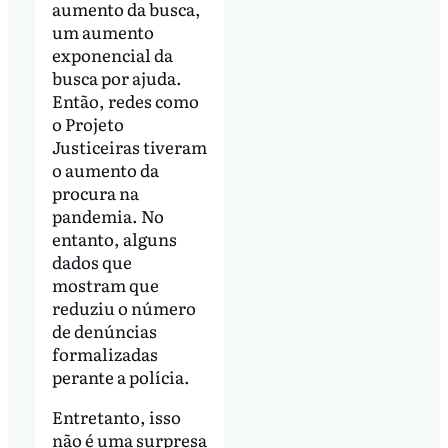
aumento da busca,
um aumento
exponencial da
busca por ajuda.
Então, redes como
o Projeto
Justiceiras tiveram
o aumento da
procura na
pandemia. No
entanto, alguns
dados que
mostram que
reduziu o número
de denúncias
formalizadas
perante a polícia.
Entretanto, isso
não é uma surpresa