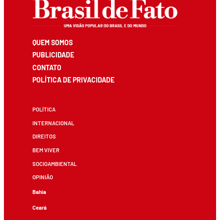
QUEM SOMOS
PUBLICIDADE
CONTATO
POLÍTICA DE PRIVACIDADE
POLÍTICA
INTERNACIONAL
DIREITOS
BEM VIVER
SOCIOAMBIENTAL
OPINIÃO
Bahia
Ceará