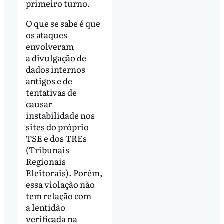
primeiro turno.
O que se sabe é que
os ataques
envolveram
a divulgação de
dados internos
antigos e de
tentativas de
causar
instabilidade nos
sites do próprio
TSE e dos TREs
(Tribunais
Regionais
Eleitorais). Porém,
essa violação não
tem relação com
a lentidão
verificada na