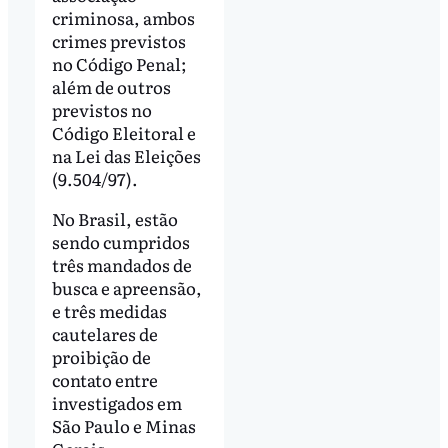
criminosa, ambos
crimes previstos
no Código Penal;
além de outros
previstos no
Código Eleitoral e
na Lei das Eleições
(9.504/97).
No Brasil, estão
sendo cumpridos
três mandados de
busca e apreensão,
e três medidas
cautelares de
proibição de
contato entre
investigados em
São Paulo e Minas