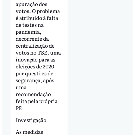
apuração dos
votos. O problema
é atribuído à falta
de testes na
pandemia,
decorrente da
centralização de
votos no TSE, uma
inovação para as
eleições de 2020
por questões de
segurança, após
uma
recomendação
feita pela própria
PF.
Investigação
As medidas