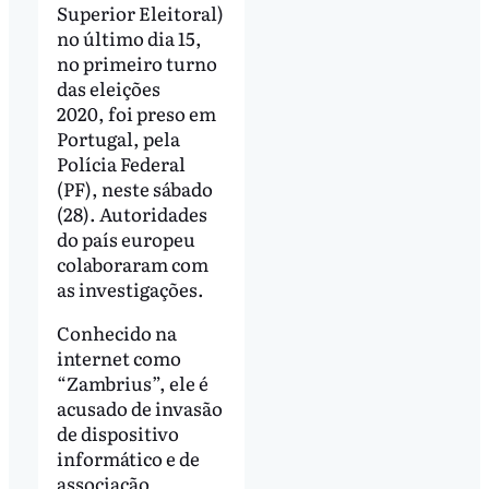
Superior Eleitoral)
no último dia 15,
no primeiro turno
das eleições
2020, foi preso em
Portugal, pela
Polícia Federal
(PF), neste sábado
(28). Autoridades
do país europeu
colaboraram com
as investigações.
Conhecido na
internet como
“Zambrius”, ele é
acusado de invasão
de dispositivo
informático e de
associação