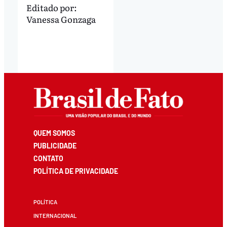
Editado por:
Vanessa Gonzaga
QUEM SOMOS
PUBLICIDADE
CONTATO
POLÍTICA DE PRIVACIDADE
POLÍTICA
INTERNACIONAL