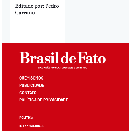
Editado por:
Pedro
Carrano
QUEM SOMOS
PUBLICIDADE
CONTATO
POLÍTICA DE PRIVACIDADE
POLÍTICA
INTERNACIONAL