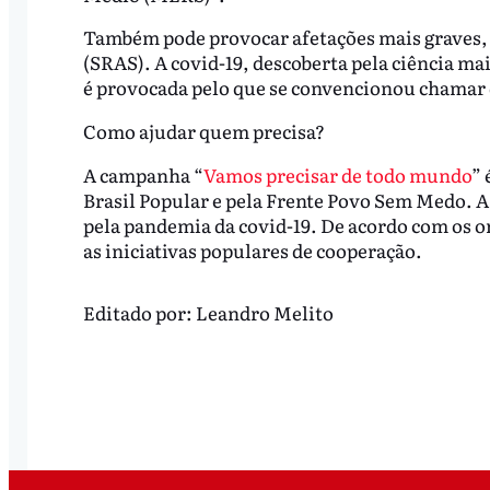
Também pode provocar afetações mais graves, 
(SRAS). A covid-19, descoberta pela ciência mais
é provocada pelo que se convencionou chamar
Como ajudar quem precisa?
A campanha “
Vamos precisar de todo mundo
” 
Brasil Popular e pela Frente Povo Sem Medo. A
pela pandemia da covid-19. De acordo com os org
as iniciativas populares de cooperação.
Editado por:
Leandro Melito