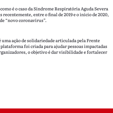
como é o caso da Síndrome Respiratória Aguda Severa
 recentemente, entre o final de 2019 e o início de 2020,
 de “novo coronavírus”.
é uma ação de solidariedade articulada pela Frente
 plataforma foi criada para ajudar pessoas impactadas
anizadores, o objetivo é dar visibilidade e fortalecer