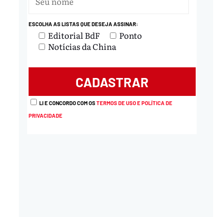
ESCOLHA AS LISTAS QUE DESEJA ASSINAR:
Editorial BdF
Ponto
Notícias da China
LI E CONCORDO COM OS
TERMOS DE USO E POLÍTICA DE
PRIVACIDADE