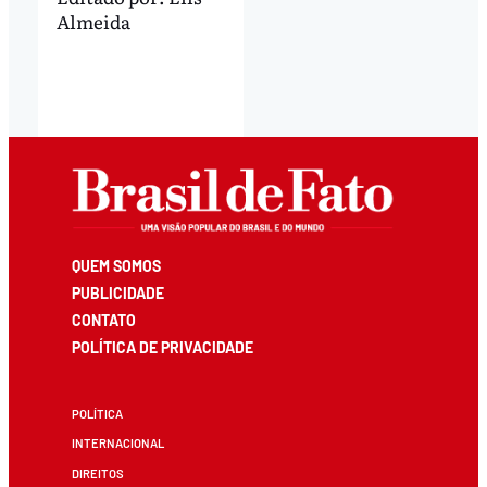
Almeida
QUEM SOMOS
PUBLICIDADE
CONTATO
POLÍTICA DE PRIVACIDADE
POLÍTICA
INTERNACIONAL
DIREITOS