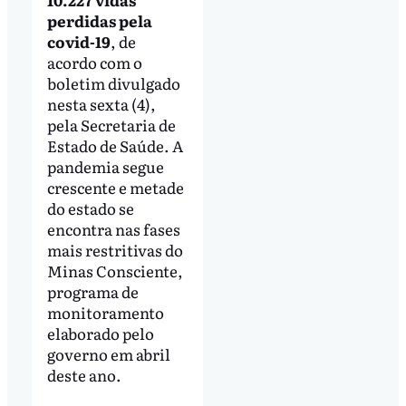
perdidas pela
covid-19
, de
acordo com o
boletim divulgado
nesta sexta (4),
pela Secretaria de
Estado de Saúde. A
pandemia segue
crescente e metade
do estado se
encontra nas fases
mais restritivas do
Minas Consciente,
programa de
monitoramento
elaborado pelo
governo em abril
deste ano.