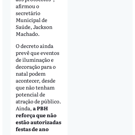
afirmou o
secretário
Municipal de
Saúde, Jackson
Machado.
O decreto ainda
prevê que eventos
de iluminação e
decoração para o
natal podem
acontecer, desde
que não tenham
potencial de
atração de público.
Ainda,
a PBH
reforça que não
estão autorizadas
festas de ano