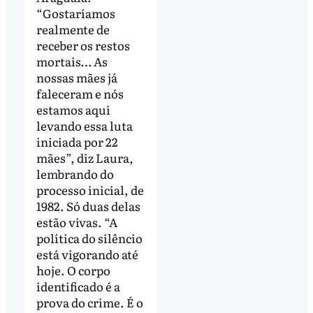
“Gostaríamos
realmente de
receber os restos
mortais… As
nossas mães já
faleceram e nós
estamos aqui
levando essa luta
iniciada por 22
mães”, diz Laura,
lembrando do
processo inicial, de
1982. Só duas delas
estão vivas. “A
política do silêncio
está vigorando até
hoje. O corpo
identificado é a
prova do crime. É o