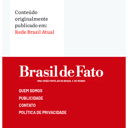
Conteúdo
originalmente
publicado em:
Rede Brasil Atual
QUEM SOMOS
PUBLICIDADE
CONTATO
POLÍTICA DE PRIVACIDADE