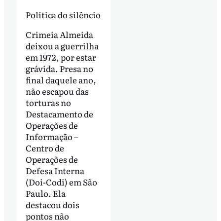
Política do silêncio
Crimeia Almeida
deixou a guerrilha
em 1972, por estar
grávida. Presa no
final daquele ano,
não escapou das
torturas no
Destacamento de
Operações de
Informação –
Centro de
Operações de
Defesa Interna
(Doi-Codi) em São
Paulo. Ela
destacou dois
pontos não