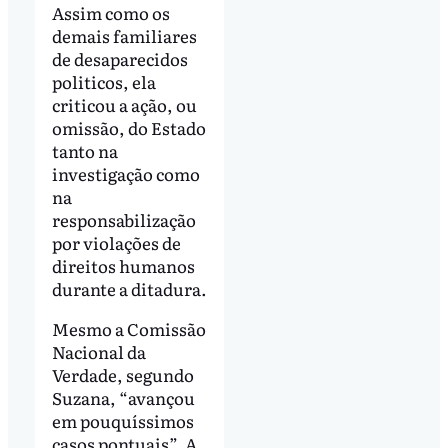
Assim como os
demais familiares
de desaparecidos
politicos, ela
criticou a ação, ou
omissão, do Estado
tanto na
investigação como
na
responsabilização
por violações de
direitos humanos
durante a ditadura.
Mesmo a Comissão
Nacional da
Verdade, segundo
Suzana, “avançou
em pouquíssimos
casos pontuais”. A