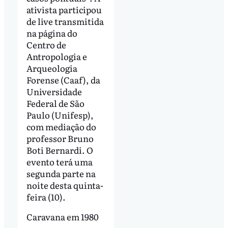
ativista participou
de live transmitida
na página do
Centro de
Antropologia e
Arqueologia
Forense (Caaf), da
Universidade
Federal de São
Paulo (Unifesp),
com mediação do
professor Bruno
Boti Bernardi. O
evento terá uma
segunda parte na
noite desta quinta-
feira (10).
Caravana em 1980