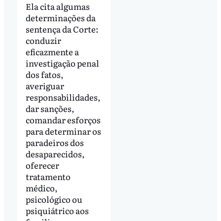
Ela cita algumas
determinações da
sentença da Corte:
conduzir
eficazmente a
investigação penal
dos fatos,
averiguar
responsabilidades,
dar sanções,
comandar esforços
para determinar os
paradeiros dos
desaparecidos,
oferecer
tratamento
médico,
psicológico ou
psiquiátrico aos