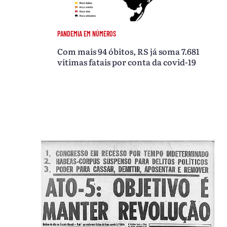
PANDEMIA EM NÚMEROS
Com mais 94 óbitos, RS já soma 7.681
vítimas fatais por conta da covid-19