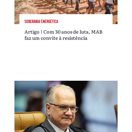
SOBERANIA ENERGÉTICA
Artigo | Com 30 anos de luta, MAB
faz um convite à resistência