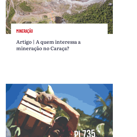
MINERAÇÃO
Artigo | A quem interessa a
mineração no Caraça?