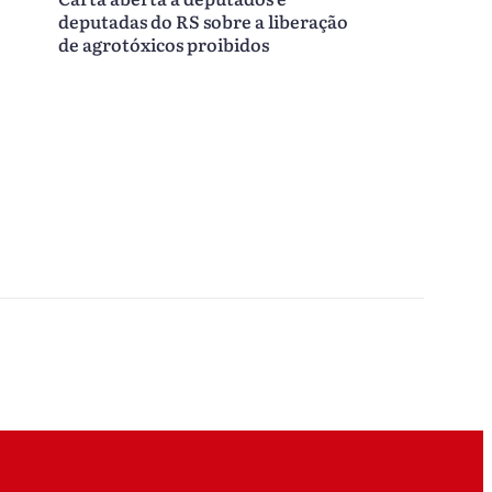
deputadas do RS sobre a liberação
de agrotóxicos proibidos