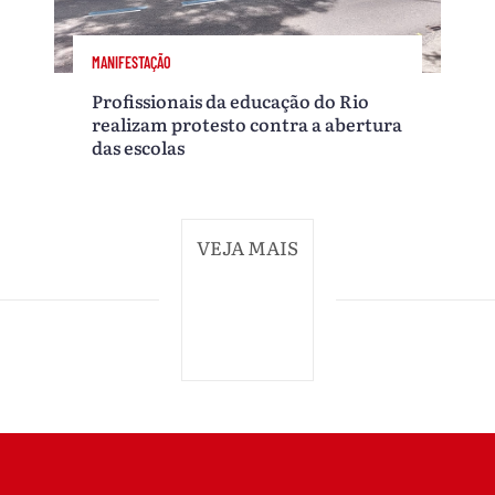
MANIFESTAÇÃO
Profissionais da educação do Rio
realizam protesto contra a abertura
das escolas
VEJA MAIS