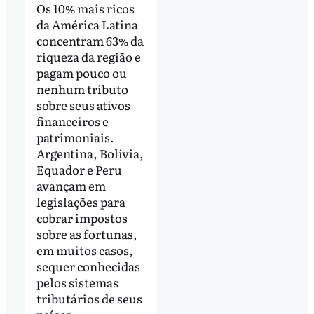
Os 10% mais ricos
da América Latina
concentram 63% da
riqueza da região e
pagam pouco ou
nenhum tributo
sobre seus ativos
financeiros e
patrimoniais.
Argentina, Bolívia,
Equador e Peru
avançam em
legislações para
cobrar impostos
sobre as fortunas,
em muitos casos,
sequer conhecidas
pelos sistemas
tributários de seus