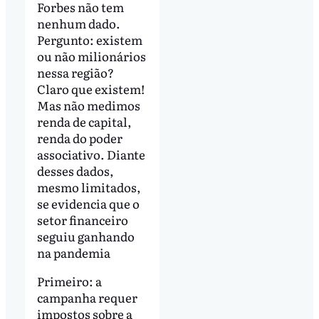
Forbes não tem
nenhum dado.
Pergunto: existem
ou não milionários
nessa região?
Claro que existem!
Mas não medimos
renda de capital,
renda do poder
associativo. Diante
desses dados,
mesmo limitados,
se evidencia que o
setor financeiro
seguiu ganhando
na pandemia
Primeiro: a
campanha requer
impostos sobre a