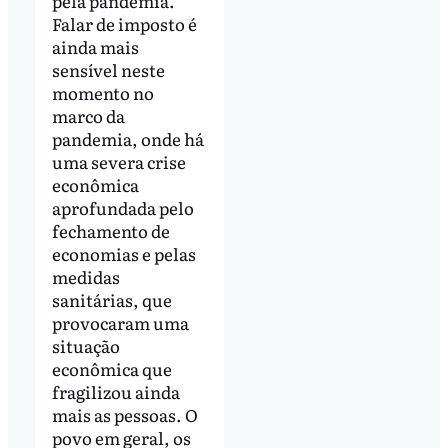
pela pandemia.
Falar de imposto é
ainda mais
sensível neste
momento no
marco da
pandemia, onde há
uma severa crise
econômica
aprofundada pelo
fechamento de
economias e pelas
medidas
sanitárias, que
provocaram uma
situação
econômica que
fragilizou ainda
mais as pessoas. O
povo em geral, os