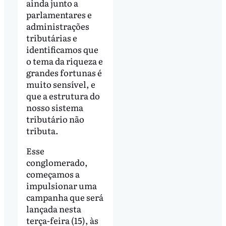
ainda junto a
parlamentares e
administrações
tributárias e
identificamos que
o tema da riqueza e
grandes fortunas é
muito sensível, e
que a estrutura do
nosso sistema
tributário não
tributa.
Esse
conglomerado,
começamos a
impulsionar uma
campanha que será
lançada nesta
terça-feira (15), às