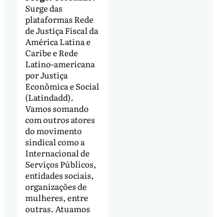
Surge das
plataformas Rede
de Justiça Fiscal da
América Latina e
Caribe e Rede
Latino-americana
por Justiça
Econômica e Social
(Latindadd).
Vamos somando
com outros atores
do movimento
sindical como a
Internacional de
Serviços Públicos,
entidades sociais,
organizações de
mulheres, entre
outras. Atuamos