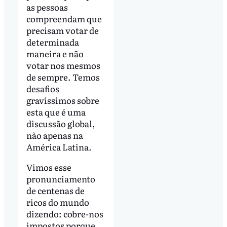
as pessoas
compreendam que
precisam votar de
determinada
maneira e não
votar nos mesmos
de sempre. Temos
desafios
gravíssimos sobre
esta que é uma
discussão global,
não apenas na
América Latina.
Vimos esse
pronunciamento
de centenas de
ricos do mundo
dizendo: cobre-nos
impostos porque