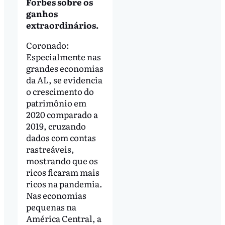
Forbes sobre os
ganhos
extraordinários.
Coronado:
Especialmente nas
grandes economias
da AL, se evidencia
o crescimento do
patrimônio em
2020 comparado a
2019, cruzando
dados com contas
rastreáveis,
mostrando que os
ricos ficaram mais
ricos na pandemia.
Nas economias
pequenas na
América Central, a