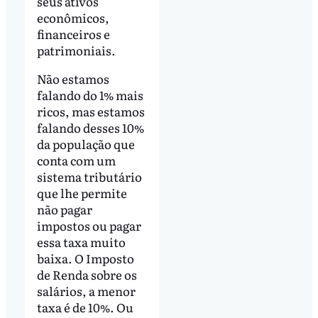
seus ativos
econômicos,
financeiros e
patrimoniais.
Não estamos
falando do 1% mais
ricos, mas estamos
falando desses 10%
da população que
conta com um
sistema tributário
que lhe permite
não pagar
impostos ou pagar
essa taxa muito
baixa. O Imposto
de Renda sobre os
salários, a menor
taxa é de 10%. Ou