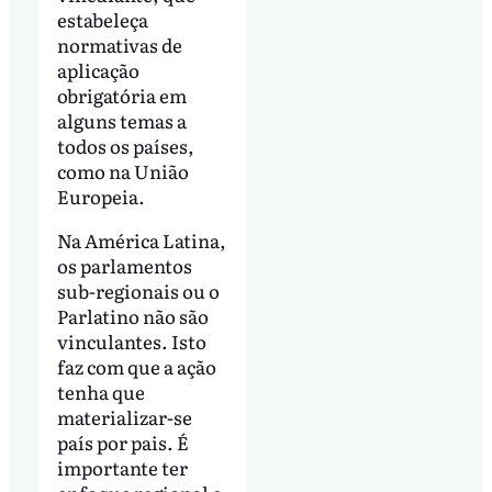
estabeleça
normativas de
aplicação
obrigatória em
alguns temas a
todos os países,
como na União
Europeia.
Na América Latina,
os parlamentos
sub-regionais ou o
Parlatino não são
vinculantes. Isto
faz com que a ação
tenha que
materializar-se
país por pais. É
importante ter