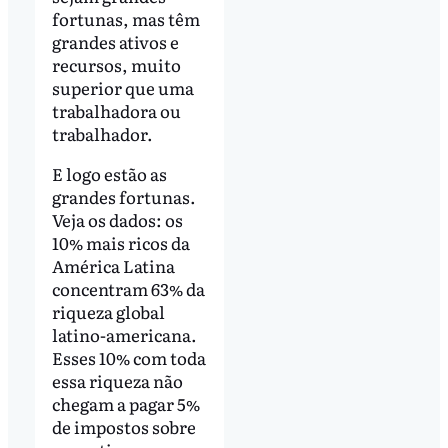
fortunas, mas têm
grandes ativos e
recursos, muito
superior que uma
trabalhadora ou
trabalhador.
E logo estão as
grandes fortunas.
Veja os dados: os
10% mais ricos da
América Latina
concentram 63% da
riqueza global
latino-americana.
Esses 10% com toda
essa riqueza não
chegam a pagar 5%
de impostos sobre