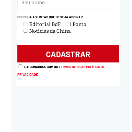
nload
ESCOLHA AS LISTAS QUE DESEJA ASSINAR:
Editorial BdF
Ponto
Notícias da China
LI E CONCORDO COM OS
TERMOS DE USO E POLÍTICA DE
PRIVACIDADE