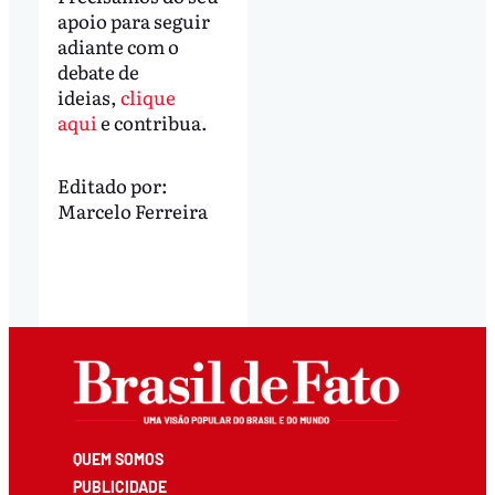
apoio para seguir
adiante com o
debate de
ideias,
clique
aqui
e contribua.
Editado por:
Marcelo Ferreira
QUEM SOMOS
PUBLICIDADE