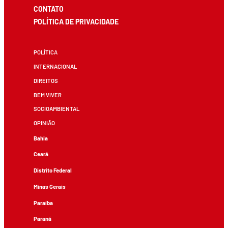
CONTATO
POLÍTICA DE PRIVACIDADE
POLÍTICA
INTERNACIONAL
DIREITOS
BEM VIVER
SOCIOAMBIENTAL
OPINIÃO
Bahia
Ceará
Distrito Federal
Minas Gerais
Paraíba
Paraná