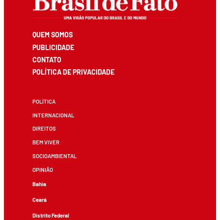
QUEM SOMOS
PUBLICIDADE
CONTATO
POLÍTICA DE PRIVACIDADE
POLÍTICA
INTERNACIONAL
DIREITOS
BEM VIVER
SOCIOAMBIENTAL
OPINIÃO
Bahia
Ceará
Distrito Federal