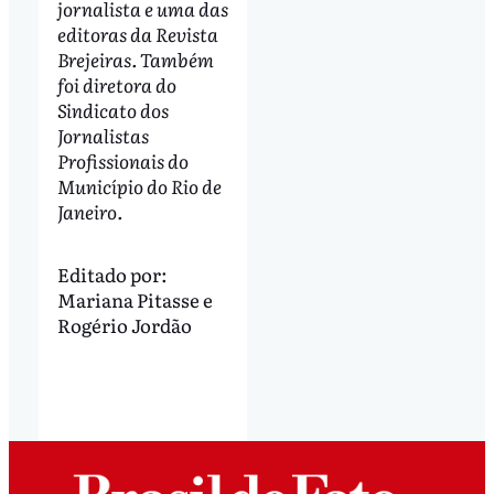
jornalista e uma das
editoras da Revista
Brejeiras. Também
foi diretora do
Sindicato dos
Jornalistas
Profissionais do
Município do Rio de
Janeiro.
Editado por:
Mariana Pitasse
e
Rogério Jordão