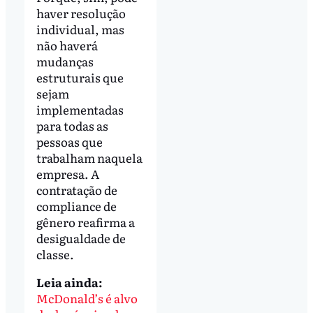
haver resolução
individual, mas
não haverá
mudanças
estruturais que
sejam
implementadas
para todas as
pessoas que
trabalham naquela
empresa. A
contratação de
compliance de
gênero reafirma a
desigualdade de
classe.
Leia ainda:
McDonald’s é alvo