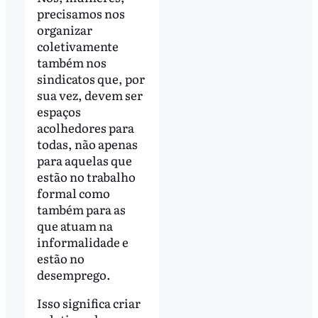
precisamos nos
organizar
coletivamente
também nos
sindicatos que, por
sua vez, devem ser
espaços
acolhedores para
todas, não apenas
para aquelas que
estão no trabalho
formal como
também para as
que atuam na
informalidade e
estão no
desemprego.
Isso significa criar